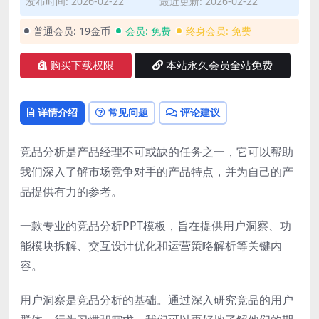
发布时间: 2026-02-22
最近更新: 2026-02-22
普通会员:
19金币
会员:
免费
终身会员:
免费
购买下载权限
本站永久会员全站免费
详情介绍
常见问题
评论建议
竞品分析是产品经理不可或缺的任务之一，它可以帮助
我们深入了解市场竞争对手的产品特点，并为自己的产
品提供有力的参考。
一款专业的竞品分析PPT模板，旨在提供用户洞察、功
能模块拆解、交互设计优化和运营策略解析等关键内
容。
用户洞察是竞品分析的基础。通过深入研究竞品的用户