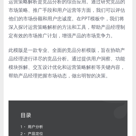
运营策略解析是竞品分析的综合应用。通过研究竞品的
市场策略、推广手段和用户运营等方面，我们可以评估
他们的市场份额和用户忠诚度。在PPT模板中，我们将
深入探讨运营策略解析的方法和工具，帮助产品经理制
定有效的市场推广计划，增强产品的市场竞争力。
此模版是一款专业、全面的竞品分析模版，旨在协助产
品经理进行详尽的竞品分析。通过提供用户洞察、功能
模块拆解、交互设计优化和运营策略解析等关键内容，
帮助产品经理把握市场动态，做出明智的决策。