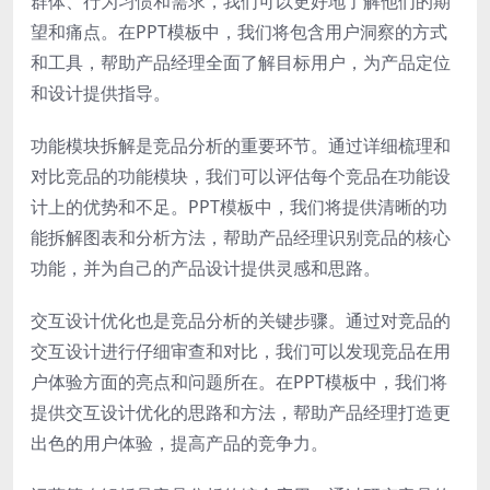
群体、行为习惯和需求，我们可以更好地了解他们的期
望和痛点。在PPT模板中，我们将包含用户洞察的方式
和工具，帮助产品经理全面了解目标用户，为产品定位
和设计提供指导。
功能模块拆解是竞品分析的重要环节。通过详细梳理和
对比竞品的功能模块，我们可以评估每个竞品在功能设
计上的优势和不足。PPT模板中，我们将提供清晰的功
能拆解图表和分析方法，帮助产品经理识别竞品的核心
功能，并为自己的产品设计提供灵感和思路。
交互设计优化也是竞品分析的关键步骤。通过对竞品的
交互设计进行仔细审查和对比，我们可以发现竞品在用
户体验方面的亮点和问题所在。在PPT模板中，我们将
提供交互设计优化的思路和方法，帮助产品经理打造更
出色的用户体验，提高产品的竞争力。