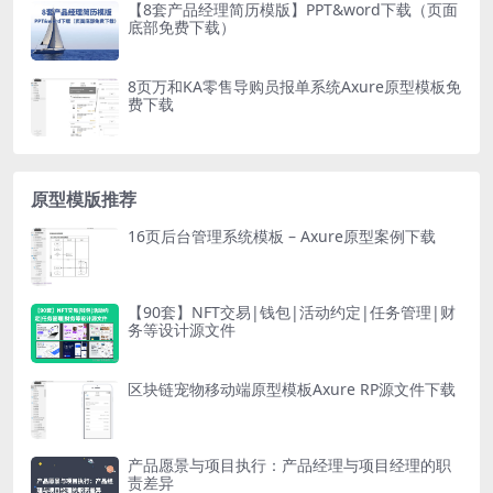
【8套产品经理简历模版】PPT&word下载（页面
底部免费下载）
8页万和KA零售导购员报单系统Axure原型模板免
费下载
原型模版推荐
16页后台管理系统模板 – Axure原型案例下载
【90套】NFT交易|钱包|活动约定|任务管理|财
务等设计源文件
区块链宠物移动端原型模板Axure RP源文件下载
产品愿景与项目执行：产品经理与项目经理的职
责差异