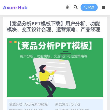
登录
【竞品分析PPT模板下载】用户分析、功能
模块、交互设计合理、运营策略、产品经理
资源分类:
Axure原型模板
浏览热度: (5.7K)