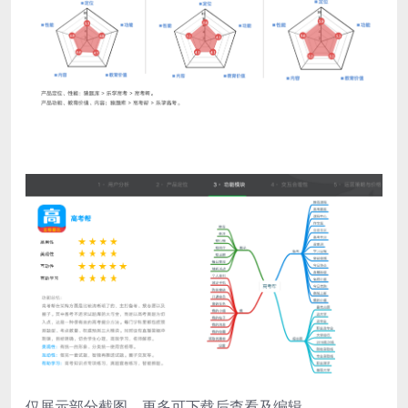
仅展示部分截图，更多可下载后查看及编辑