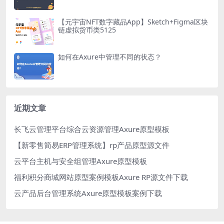
【元宇宙NFT数字藏品App】Sketch+Figma区块
链虚拟货币类5125
如何在Axure中管理不同的状态？
近期文章
长飞云管理平台综合云资源管理Axure原型模板
【新零售简易ERP管理系统】rp产品原型源文件
云平台主机与安全组管理Axure原型模板
福利积分商城网站原型案例模板Axure RP源文件下载
云产品后台管理系统Axure原型模板案例下载