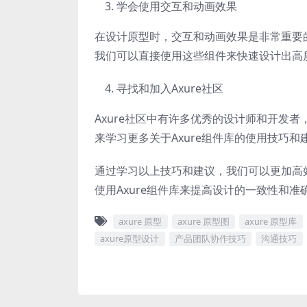
学会使用交互和动画效果
在设计原型时，交互和动画效果是非常重要的
我们可以直接使用这些组件来快速设计出高
寻找和加入Axure社区
Axure社区中有许多优秀的设计师和开发者
来学习更多关于Axure组件库的使用技巧和
通过学习以上技巧和建议，我们可以更加高效
使用Axure组件库来提高设计的一致性和
axure 原型
axure 原型图
axure 原型库
axure原型设计
产品团队协作技巧
沟通技巧