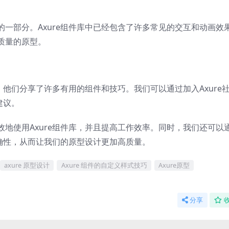
一部分。Axure组件库中已经包含了许多常见的交互和动画效
质量的原型。
，他们分享了许多有用的组件和技巧。我们可以通过加入Axure
建议。
地使用Axure组件库，并且提高工作效率。同时，我们还可以
准确性，从而让我们的原型设计更加高质量。
axure 原型设计
Axure 组件的自定义样式技巧
Axure原型
分享