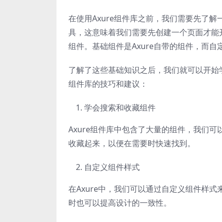
在使用Axure组件库之前，我们需要先了解一
具，这意味着我们需要先创建一个页面才能开
组件。基础组件是Axure自带的组件，而
了解了这些基础知识之后，我们就可以开始学习
组件库的技巧和建议：
学会搜索和收藏组件
Axure组件库中包含了大量的组件，我们
收藏起来，以便在需要时快速找到。
自定义组件样式
在Axure中，我们可以通过自定义组件样式
时也可以提高设计的一致性。