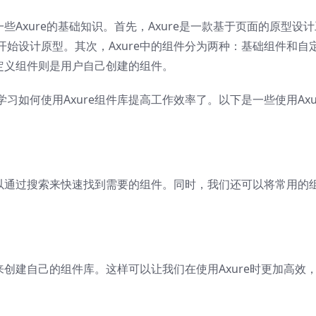
些Axure的基础知识。首先，Axure是一款基于页面的原型设计
始设计原型。其次，Axure中的组件分为两种：基础组件和自
自定义组件则是用户自己创建的组件。
如何使用Axure组件库提高工作效率了。以下是一些使用Axu
可以通过搜索来快速找到需要的组件。同时，我们还可以将常用的
来创建自己的组件库。这样可以让我们在使用Axure时更加高效