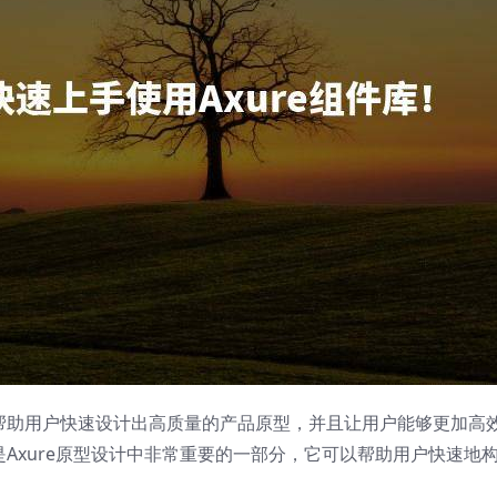
以帮助用户快速设计出高质量的产品原型，并且让用户能够更加高
是Axure原型设计中非常重要的一部分，它可以帮助用户快速地