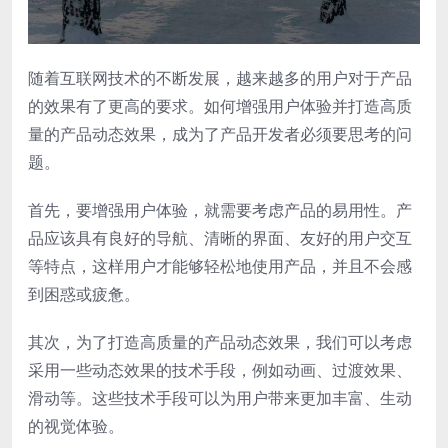
随着互联网技术的不断发展，越来越多的用户对于产品
的效果有了更高的要求。如何增强用户体验并打造高质
量的产品动态效果，成为了产品开发者必须要思考的问
题。
首先，要增强用户体验，就需要考虑产品的易用性。产
品应该具有良好的导航、清晰的界面、友好的用户交互
等特点，这样用户才能够轻松地使用产品，并且不会感
到困惑或疲惫。
其次，为了打造高质量的产品动态效果，我们可以考虑
采用一些动态效果的技术手段，例如动画、过渡效果、
滑动等。这些技术手段可以为用户带来更加丰富、生动
的视觉体验。