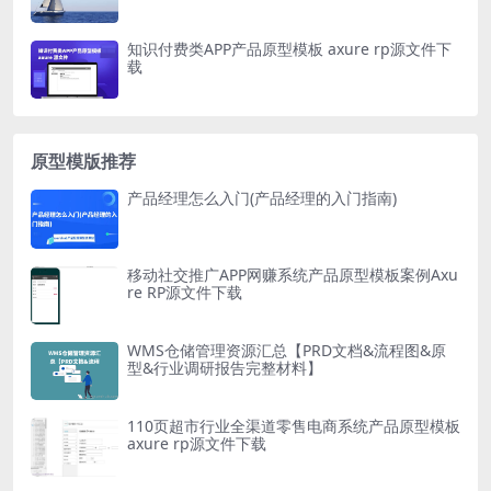
知识付费类APP产品原型模板 axure rp源文件下
载
原型模版推荐
产品经理怎么入门(产品经理的入门指南)
移动社交推广APP网赚系统产品原型模板案例Axu
re RP源文件下载
WMS仓储管理资源汇总【PRD文档&流程图&原
型&行业调研报告完整材料】
110页超市行业全渠道零售电商系统产品原型模板
axure rp源文件下载