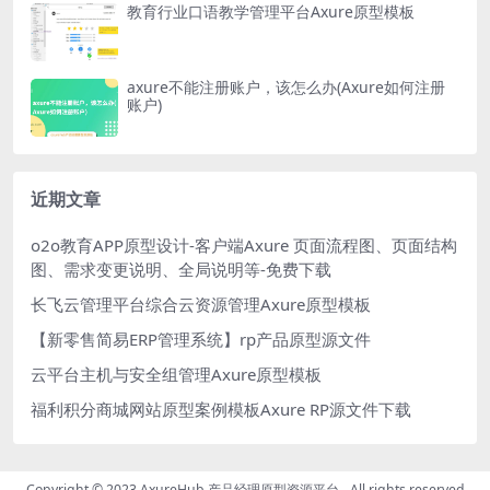
教育行业口语教学管理平台Axure原型模板
axure不能注册账户，该怎么办(Axure如何注册
账户)
近期文章
o2o教育APP原型设计-客户端Axure 页面流程图、页面结构
图、需求变更说明、全局说明等-免费下载
长飞云管理平台综合云资源管理Axure原型模板
【新零售简易ERP管理系统】rp产品原型源文件
云平台主机与安全组管理Axure原型模板
福利积分商城网站原型案例模板Axure RP源文件下载
Copyright © 2023
AxureHub 产品经理原型资源平台
- All rights reserved