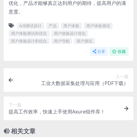
优化，产品才能够真正达到用户的期待，提高用户的满
意度。
A/B测试设计
产品
用户体验
用户体验测试
用户体验测试和优化
用户体验设计优化
用户体验设计和优化
用户导航
用户测试
分享
收藏
上一篇
工业大数据采集处理与应用（PDF下载）
下一篇
提高工作效率，快速上手使用Axure组件库！
相关文章