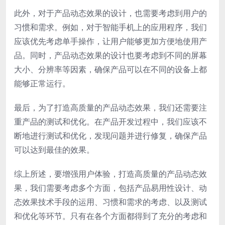
此外，对于产品动态效果的设计，也需要考虑到用户的
习惯和需求。例如，对于智能手机上的应用程序，我们
应该优先考虑单手操作，让用户能够更加方便地使用产
品。同时，产品动态效果的设计也要考虑到不同的屏幕
大小、分辨率等因素，确保产品可以在不同的设备上都
能够正常运行。
最后，为了打造高质量的产品动态效果，我们还需要注
重产品的测试和优化。在产品开发过程中，我们应该不
断地进行测试和优化，发现问题并进行修复，确保产品
可以达到最佳的效果。
综上所述，要增强用户体验，打造高质量的产品动态效
果，我们需要考虑多个方面，包括产品易用性设计、动
态效果技术手段的运用、习惯和需求的考虑、以及测试
和优化等环节。只有在各个方面都得到了充分的考虑和