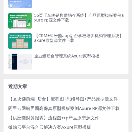
56页【车辆销售供销存系统】产品原型模板案例a
xure rp源文件下载
【CRM+科米熊app后台学校培训机构管理系统】
axure原型源文件下载
企业级后台管理系统Axure原型模板
近期文章
【区块链前端+后台】流程图+思维导图+产品原型源文件
阿里云网站界面高保真原型模板案例Axure RP源文件下载
【供应链财务报表】流程图+rp产品原型源文件
微烛云平台混合云解决方案Axure原型模板