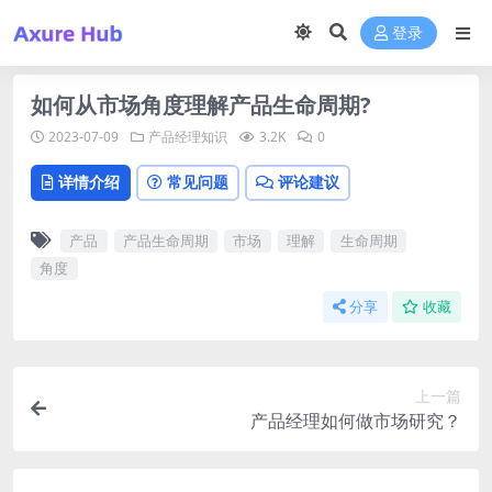
登录
如何从市场角度理解产品生命周期?
2023-07-09
产品经理知识
3.2K
0
详情介绍
常见问题
评论建议
产品
产品生命周期
市场
理解
生命周期
角度
分享
收藏
上一篇
产品经理如何做市场研究？