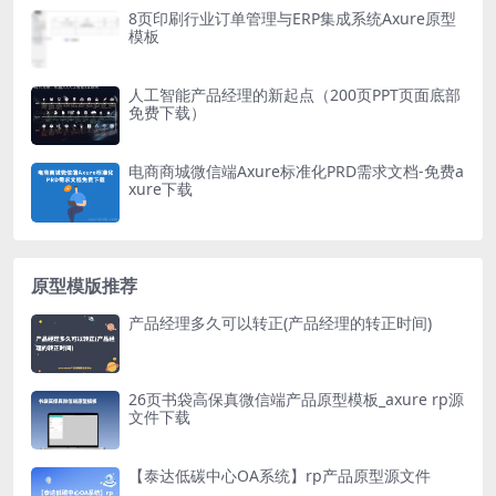
8页印刷行业订单管理与ERP集成系统Axure原型
模板
人工智能产品经理的新起点（200页PPT页面底部
免费下载）
电商商城微信端Axure标准化PRD需求文档-免费a
xure下载
原型模版推荐
产品经理多久可以转正(产品经理的转正时间)
26页书袋高保真微信端产品原型模板_axure rp源
文件下载
【泰达低碳中心OA系统】rp产品原型源文件