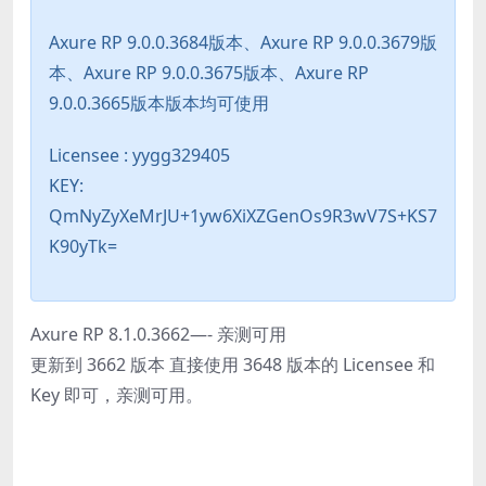
Axure RP 9.0.0.3684版本、Axure RP 9.0.0.3679版
本、Axure RP 9.0.0.3675版本、Axure RP
9.0.0.3665版本版本均可使用
Licensee : yygg329405
KEY:
QmNyZyXeMrJU+1yw6XiXZGenOs9R3wV7S+KS7
K90yTk=
Axure RP 8.1.0.3662—- 亲测可用
更新到 3662 版本 直接使用 3648 版本的 Licensee 和
Key 即可，亲测可用。