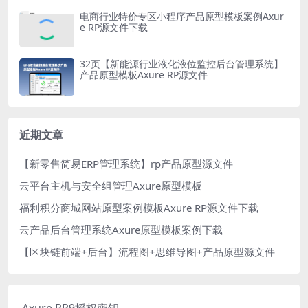
电商行业特价专区小程序产品原型模板案例Axur
e RP源文件下载
32页【新能源行业液化液位监控后台管理系统】
产品原型模板Axure RP源文件
近期文章
【新零售简易ERP管理系统】rp产品原型源文件
云平台主机与安全组管理Axure原型模板
福利积分商城网站原型案例模板Axure RP源文件下载
云产品后台管理系统Axure原型模板案例下载
【区块链前端+后台】流程图+思维导图+产品原型源文件
Axure RP9授权密钥