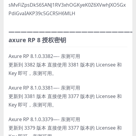
sMvFiZpsDkS6SANJ1RV3xhOGKyeK0Z6XVwhJXO5Gx
PdiGvaIAKP39c5GCR5H6MLH
—————————————————————
axure RP 8 授权密钥
Axure RP 8.1.0.3382—- 亲测可用
更新到 3382 版本 直接使用 3381 版本的 Licensee 和
Key 即可，亲测可用。
Axure RP 8.1.0.3381—- 亲测可用
更新到 3381 版本 直接使用 3377 版本的 Licensee 和
Key 即可，亲测可用。
Axure RP 8.1.0.3379—- 亲测可用
更新到 3379 版本 直接使用 3377 版本的 Licensee 和