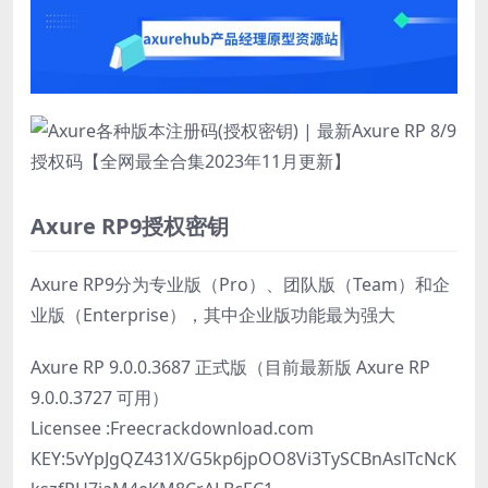
Axure RP9授权密钥
Axure RP9分为专业版（Pro）、团队版（Team）和企
业版（Enterprise），其中企业版功能最为强大
Axure RP 9.0.0.3687 正式版（目前最新版 Axure RP
9.0.0.3727 可用）
Licensee :Freecrackdownload.com
KEY:5vYpJgQZ431X/G5kp6jpOO8Vi3TySCBnAslTcNcK