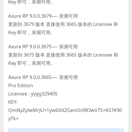
Key 即可，亲测可用。
Axure RP 9.0.0.3679—- 亲测可用
更新到 3679 版本 直接使用 3665 版本的 Licensee 和
Key 即可，亲测可用。
Axure RP 9.0.0.3675—- 亲测可用
更新到 3675 版本 直接使用 3665 版本的 Licensee 和
Key 即可，亲测可用。
Axure RP 9.0.0.3665—- 亲测可用
Pro Edition
Licensee : yygg329405
KEY:
QmNyZyXeMrJU+1yw6XiXZGenOs9R3wV7S+KS7K90
yTk=