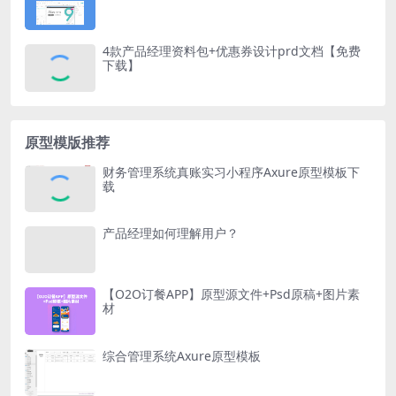
4款产品经理资料包+优惠券设计prd文档【免费
下载】
原型模版推荐
财务管理系统真账实习小程序Axure原型模板下
载
产品经理如何理解用户？
【O2O订餐APP】原型源文件+Psd原稿+图片素
材
综合管理系统Axure原型模板