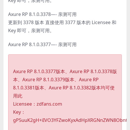
Key 即可，亲测可用。
Axure RP 8.1.0.3378—- 亲测可用
更新到 3378 版本 直接使用 3377 版本的 Licensee 和
Key 即可，亲测可用。
Axure RP 8.1.0.3377—- 亲测可用
Axure RP 8.1.0.3377版本、Axure RP 8.1.0.3378版
本、Axure RP 8.1.0.3379版本、Axure RP
8.1.0.3381版本、Axure RP 8.1.0.3382版本均可使
用此
Licensee：zdfans.com
Key：
gP5uuK2gH+iIVO3YFZwoKyxAdHpXRGNnZWN8Obntqv7