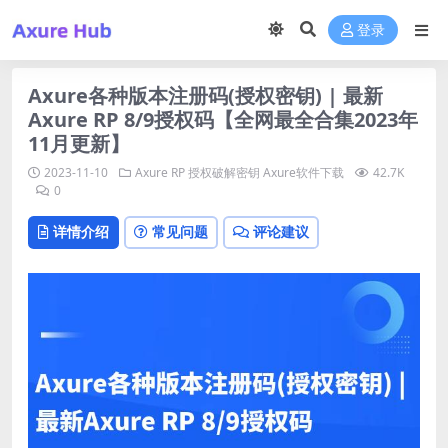
登录
Axure各种版本注册码(授权密钥) | 最新
Axure RP 8/9授权码【全网最全合集2023年
11月更新】
2023-11-10
Axure RP 授权破解密钥
Axure软件下载
42.7K
0
详情介绍
常见问题
评论建议