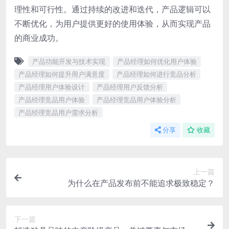
理性和可行性。通过持续的改进和迭代，产品逻辑可以
不断优化，为用户提供更好的使用体验，从而实现产品
的商业成功。
产品功能开发与技术实现
产品经理如何优化用户体验
产品经理如何提升用户满意度
产品经理如何进行竞品分析
产品经理用户体验设计
产品经理用户反馈分析
产品经理竞品用户体验
产品经理竞品用户体验分析
产品经理竞品用户需求分析
分享
收藏
上一篇
为什么在产品发布前不能追求极致稳定？
下一篇