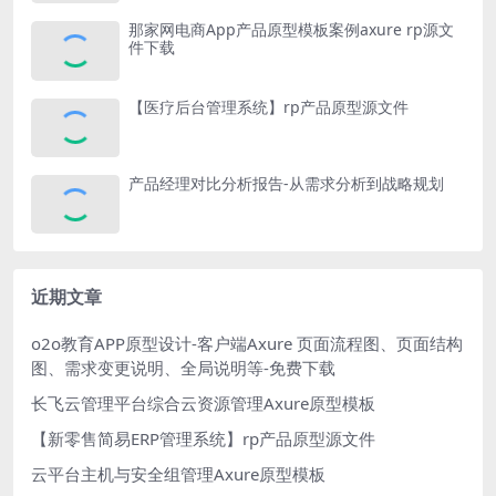
那家网电商App产品原型模板案例axure rp源文
件下载
【医疗后台管理系统】rp产品原型源文件
产品经理对比分析报告-从需求分析到战略规划
近期文章
o2o教育APP原型设计-客户端Axure 页面流程图、页面结构
图、需求变更说明、全局说明等-免费下载
长飞云管理平台综合云资源管理Axure原型模板
【新零售简易ERP管理系统】rp产品原型源文件
云平台主机与安全组管理Axure原型模板