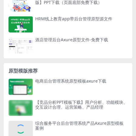
版】PPT下载（页面底部免费下载）
HRM线上教育app带后台管理原型源文件
酒店管理后台Axure原型文件-免费下载
原型模版推荐
电商后台管理系统原型模板axure下载
【竞品分析PPT模板下载】用户分析、功能模块、
交互设计合理、运营策略、产品经理
综合服务平台后台管理系统产品Axure原型模板
案例