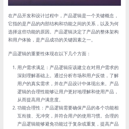
在产品开发和设计过程中，产品逻辑是一个关键概念，
它指的是产品的内部结构和功能之间的关系，以及为何
选择这些功能的原因。产品逻辑决定了产品的整体架构
和用户体验，是产品成功的关键因素之一。
产品逻辑的重要性体现在以下几个方面：
用户需求满足：产品逻辑应该建立在对用户需求的
深刻理解基础上。通过分析市场和用户反馈，了解
用户的真实需求，并在产品设计中体现出来。产品
逻辑的合理性能够让用户更好地理解和使用产品，
从而提高用户满意度。
功能合理性：产品逻辑需要确保产品的各个功能相
互衔接、无冲突，并符合用户的使用习惯。合理的
产品逻辑能够避免功能过于复杂或重复，提高产品