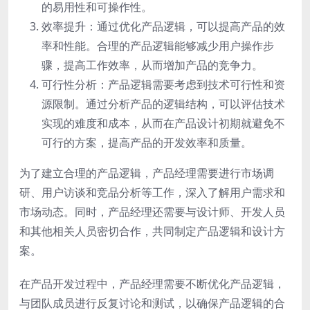
的易用性和可操作性。
效率提升：通过优化产品逻辑，可以提高产品的效
率和性能。合理的产品逻辑能够减少用户操作步
骤，提高工作效率，从而增加产品的竞争力。
可行性分析：产品逻辑需要考虑到技术可行性和资
源限制。通过分析产品的逻辑结构，可以评估技术
实现的难度和成本，从而在产品设计初期就避免不
可行的方案，提高产品的开发效率和质量。
为了建立合理的产品逻辑，产品经理需要进行市场调
研、用户访谈和竞品分析等工作，深入了解用户需求和
市场动态。同时，产品经理还需要与设计师、开发人员
和其他相关人员密切合作，共同制定产品逻辑和设计方
案。
在产品开发过程中，产品经理需要不断优化产品逻辑，
与团队成员进行反复讨论和测试，以确保产品逻辑的合