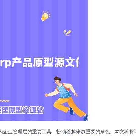
为企业管理层的重要工具，扮演着越来越重要的角色。本文将探