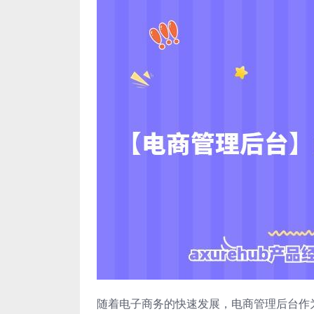
随着电子商务的快速发展，电商管理后台作