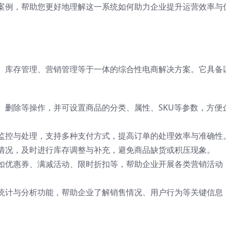
案例，帮助您更好地理解这一系统如何助力企业提升运营效率与
、库存管理、营销管理等于一体的综合性电商解决方案。它具备
、删除等操作，并可设置商品的分类、属性、SKU等参数，方便
监控与处理，支持多种支付方式，提高订单的处理效率与准确性
情况，及时进行库存调整与补充，避免商品缺货或积压现象。
如优惠券、满减活动、限时折扣等，帮助企业开展各类营销活动
统计与分析功能，帮助企业了解销售情况、用户行为等关键信息