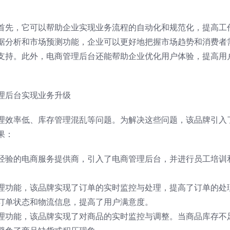
首先，它可以帮助企业实现业务流程的自动化和规范化，提高工
据分析和市场预测功能，企业可以更好地把握市场趋势和消费者
支持。此外，电商管理后台还能帮助企业优化用户体验，提高用
理后台实现业务升级
理效率低、库存管理混乱等问题。为解决这些问题，该品牌引入
果：
经验的电商服务提供商，引入了电商管理后台，并进行员工培训
理功能，该品牌实现了订单的实时监控与处理，提高了订单的处
订单状态和物流信息，提高了用户满意度。
理功能，该品牌实现了对商品的实时监控与调整。当商品库存不