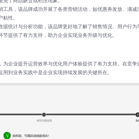
避免了商品缺货或积压现象。
销工具，该品牌成功开展了各类营销活动，如优惠券发放、满减
户粘性。
数据统计与分析功能，该品牌更好地了解了销售情况、用户行为
环节提供了有力支持，助力企业实现业务升级与优化。
，为企业提升运营效率与优化用户体验提供了有力支持。在竞争
运用到业务实践中是企业实现持续发展的关键所在。