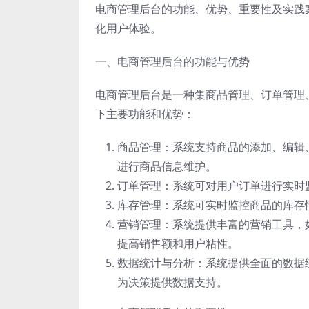
电商管理后台的功能、优势、重要性及实践
化用户体验。
一、电商管理后台的功能与优势
电商管理后台是一种集商品管理、订单管理
下主要功能和优势：
商品管理：系统支持商品的添加、编辑
进行商品信息维护。
订单管理：系统可对用户订单进行实时
库存管理：系统可实时监控商品的库存
营销管理：系统提供丰富的营销工具，
提高销售额和用户粘性。
数据统计与分析：系统提供全面的数据
为决策提供数据支持。