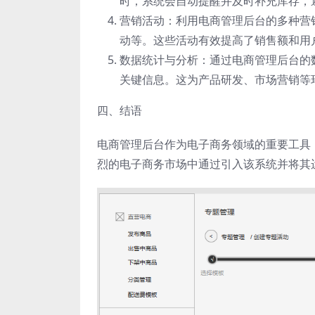
时，系统会自动提醒并及时补充库存，
营销活动：利用电商管理后台的多种营
动等。这些活动有效提高了销售额和用
数据统计与分析：通过电商管理后台的
关键信息。这为产品研发、市场营销等
四、结语
电商管理后台作为电子商务领域的重要工具
烈的电子商务市场中通过引入该系统并将其