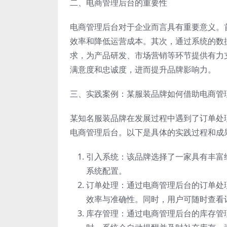
二、电商管理后台的重要性
电商管理后台对于企业而言具有重要意义。
效率和降低运营成本。其次，通过系统的数
求，为产品研发、市场营销等环节提供有力
满意度和忠诚度，进而提升品牌影响力。
三、实践案例：某服装品牌如何借助电商管
某知名服装品牌在发展过程中遇到了订单处
电商管理后台。以下是具体的实践过程和成
引入系统：该品牌选择了一家具有丰富
系统配置。
订单处理：通过电商管理后台的订单处
效率与准确性。同时，用户可随时查看
库存管理：通过电商管理后台的库存管