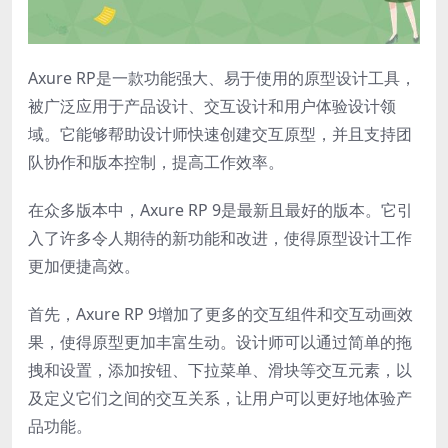
Axure RP是一款功能强大、易于使用的原型设计工具，
被广泛应用于产品设计、交互设计和用户体验设计领
域。它能够帮助设计师快速创建交互原型，并且支持团
队协作和版本控制，提高工作效率。
在众多版本中，Axure RP 9是最新且最好的版本。它引
入了许多令人期待的新功能和改进，使得原型设计工作
更加便捷高效。
首先，Axure RP 9增加了更多的交互组件和交互动画效
果，使得原型更加丰富生动。设计师可以通过简单的拖
拽和设置，添加按钮、下拉菜单、滑块等交互元素，以
及定义它们之间的交互关系，让用户可以更好地体验产
品功能。