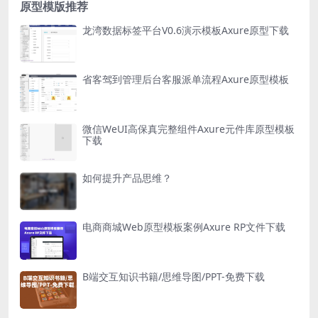
原型模版推荐
龙湾数据标签平台V0.6演示模板Axure原型下载
省客驾到管理后台客服派单流程Axure原型模板
微信WeUI高保真完整组件Axure元件库原型模板
下载
如何提升产品思维？
电商商城Web原型模板案例Axure RP文件下载
B端交互知识书籍/思维导图/PPT-免费下载