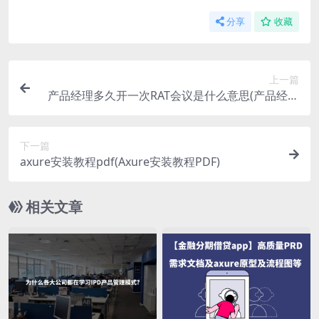
分享
收藏
上一篇
产品经理多久开一次RAT会议是什么意思(产品经理
常开RAT会议的频率是多久一次？)
下一篇
axure安装教程pdf(Axure安装教程PDF)
相关文章