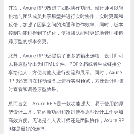
其次，Axure RP 9改进了团队协作功能。设计师可以轻
松地与团队成员共享原型并进行实时协作，实时更新和
反馈，加强了团队之间的沟通和协作效率。同时，版本
控制功能也得到了优化，使得团队能够更好地管理和追
踪原型的版本变更。
此外，Axure RP 9还提供了更多的输出选项。设计师可
以将原型导出为HTML文件、PDF文档或者生成链接分
享给他人，方便与他人进行交流和展示。同时，Axure
RP 9还支持在移动设备上进行实时预览，方便设计师随
时查看和调整原型效果。
总而言之，Axure RP 9是一款功能强大、易于使用的原
型设计工具，它的新功能和改进使得原型设计工作更加
高效方便。无论是个人设计师还是团队协作，Axure RP
9都是最好的选择。