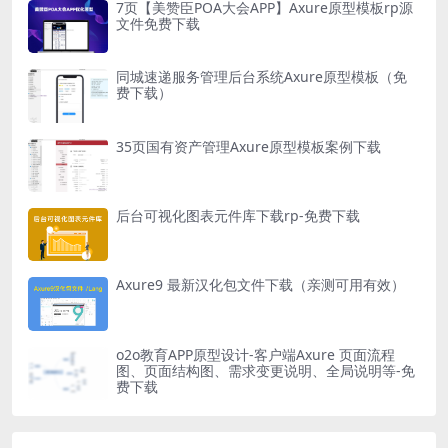
7页【美赞臣POA大会APP】Axure原型模板rp源
文件免费下载
同城速递服务管理后台系统Axure原型模板（免
费下载）
35页国有资产管理Axure原型模板案例下载
后台可视化图表元件库下载rp-免费下载
Axure9 最新汉化包文件下载（亲测可用有效）
o2o教育APP原型设计-客户端Axure 页面流程
图、页面结构图、需求变更说明、全局说明等-免
费下载