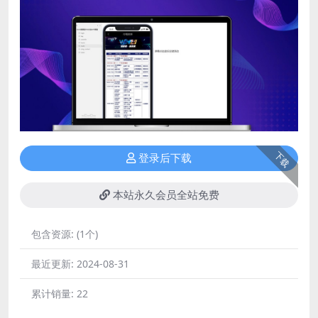
下载
登录后下载
本站永久会员全站免费
包含资源:
(1个)
最近更新:
2024-08-31
累计销量:
22