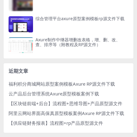
综合管理平台axure原型案例模板rp源文件下载
Axure制作中继器增删改表格，增、删、改、
查、排序等（附教程及RP源文件）
近期文章
福利积分商城网站原型案例模板Axure RP源文件下载
云产品后台管理系统Axure原型模板案例下载
【区块链前端+后台】流程图+思维导图+产品原型源文件
阿里云网站界面高保真原型模板案例Axure RP源文件下载
【供应链财务报表】流程图+rp产品原型源文件