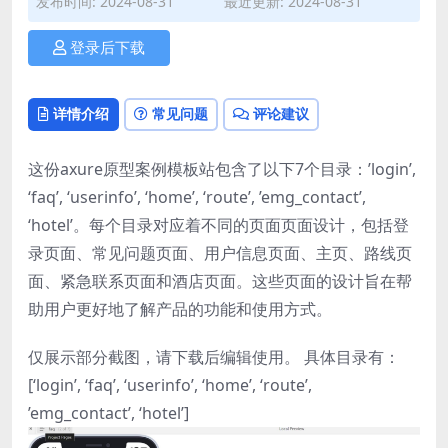
发布时间: 2024-08-31
最近更新: 2024-08-31
登录后下载
详情介绍
常见问题
评论建议
这份axure原型案例模板站包含了以下7个目录：’login’,
‘faq’, ‘userinfo’, ‘home’, ‘route’, ’emg_contact’,
‘hotel’。每个目录对应着不同的页面页面设计，包括登
录页面、常见问题页面、用户信息页面、主页、路线页
面、紧急联系页面和酒店页面。这些页面的设计旨在帮
助用户更好地了解产品的功能和使用方式。
仅展示部分截图，请下载后编辑使用。 具体目录有：
[‘login’, ‘faq’, ‘userinfo’, ‘home’, ‘route’,
’emg_contact’, ‘hotel’]