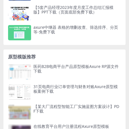
【5套产品经理2023年度月度工作总结汇报模
版】PPT下载（页面底部免费下载）
axure中继器 表格的增删改查、筛选排序、分页
等-免费下载
原型模版推荐
医药B2B电商平台产品原型模板Axure RP源文件
下载
31页电商行业订单管理与财务对账Axure原型模
板案例下载
【某大厂流程型智能工厂实施蓝图方案设计】PD
F下载
在线教育平台用户注册流程Axure原型模板