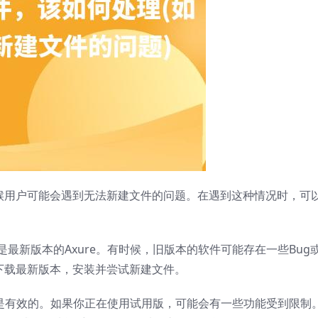
时候用户可能会遇到无法新建文件的问题。在遇到这种情况时，可
是最新版本的Axure。有时候，旧版本的软件可能存在一些Bug
站下载最新版本，安装并尝试新建文件。
可证是有效的。如果你正在使用试用版，可能会有一些功能受到限制