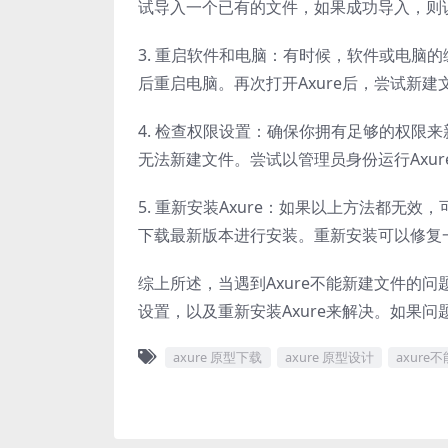
试导入一个已有的文件，如果成功导入，则
3. 重启软件和电脑：有时候，软件或电脑的
后重启电脑。再次打开Axure后，尝试新建
4. 检查权限设置：确保你拥有足够的权限
无法新建文件。尝试以管理员身份运行Axu
5. 重新安装Axure：如果以上方法都无效
下载最新版本进行安装。重新安装可以修复
综上所述，当遇到Axure不能新建文件的
设置，以及重新安装Axure来解决。如果问
axure 原型下载
axure 原型设计
axure