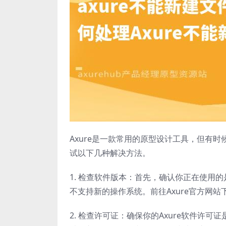
Axure是一款常用的原型设计工具，但有
试以下几种解决方法。
1. 检查软件版本：首先，确认你正在使用的
不支持新的操作系统。前往Axure官方网
2. 检查许可证：确保你的Axure软件许