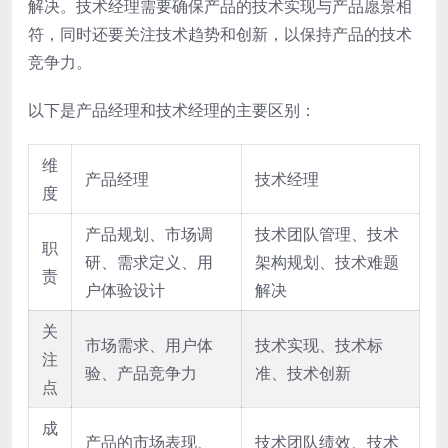
解决。技术经理需要确保产品的技术实现与产品愿景相
符，同时还要关注技术趋势和创新，以保持产品的技术
竞争力。
以下是产品经理和技术经理的主要区别：
维
产品经理
技术经理
度
产品规划、市场调
技术团队管理、技术
职
研、需求定义、用
架构规划、技术难题
责
户体验设计
解决
关
市场需求、用户体
技术实现、技术标
注
验、产品竞争力
准、技术创新
点
成
产品的市场表现、
技术团队绩效、技术