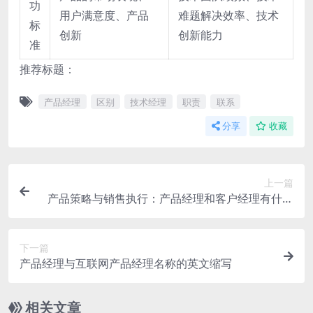
功
用户满意度、产品
难题解决效率、技术
标
创新
创新能力
准
推荐标题：
产品经理
区别
技术经理
职责
联系
分享
收藏
上一篇
产品策略与销售执行：产品经理和客户经理有什么
区别
下一篇
产品经理与互联网产品经理名称的英文缩写
相关文章