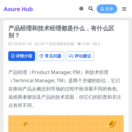
登录
产品经理和技术经理都是什么，有什么区
别？
2024-01-03
OA
产品经理相关问题
3.9K
0
详情介绍
常见问题
评论建议
产品经理（Product Manager, PM）和技术经理
（Technical Manager, TM）是两个关键的职位，它们
在推动产品从概念到市场的过程中扮演着不同的角色。
虽然两者都涉及产品的技术层面，但它们的职责和关注
点有所不同。