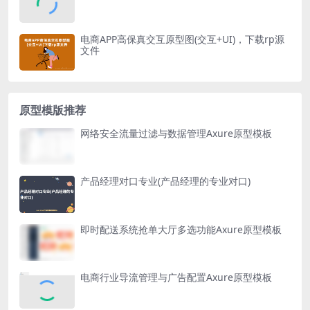
电商APP高保真交互原型图(交互+UI)，下载rp源
文件
原型模版推荐
网络安全流量过滤与数据管理Axure原型模板
产品经理对口专业(产品经理的专业对口)
即时配送系统抢单大厅多选功能Axure原型模板
电商行业导流管理与广告配置Axure原型模板