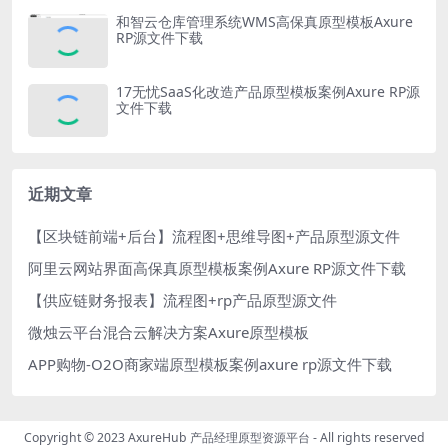
和智云仓库管理系统WMS高保真原型模板Axure
RP源文件下载
17无忧SaaS化改造产品原型模板案例Axure RP源
文件下载
近期文章
【区块链前端+后台】流程图+思维导图+产品原型源文件
阿里云网站界面高保真原型模板案例Axure RP源文件下载
【供应链财务报表】流程图+rp产品原型源文件
微烛云平台混合云解决方案Axure原型模板
APP购物-O2O商家端原型模板案例axure rp源文件下载
Copyright © 2023
AxureHub 产品经理原型资源平台
- All rights reserved