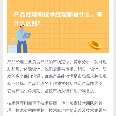
产品经理主要负责产品的市场定位、需求分析、功能规
划和用户体验设计。他们需要与市场、销售、设计、研
发等多个部门沟通，确保产品能够满足市场需求并实现
商业目标。产品经理的工作通常包括制定产品路线图、
管理产品生命周期、监控市场反馈和用户满意度。
技术经理则侧重于技术层面，他们负责技术团队的管
理、技术架构的规划、技术标准的制定以及技术难题的