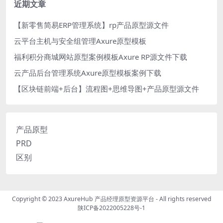
近期文章
【新零售简易ERP管理系统】rp产品原型源文件
云平台主机与安全组管理Axure原型模板
福利积分商城网站原型案例模板Axure RP源文件下载
云产品后台管理系统Axure原型模板案例下载
【区块链前端+后台】流程图+思维导图+产品原型源文件
产品原型
PRD
区别
Copyright © 2023
AxureHub 产品经理原型资源平台
- All rights reserved
陕ICP备2022005228号-1