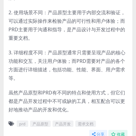
2. 使用场景不同：产品原型主要用于内部交流和验证，
可以通过实际操作来检验产品的可行性和用户体验；而
PRD主要用于沟通和指导，是产品设计与开发过程中的
重要文档。
3. 详细程度不同：产品原型通常只需要呈现产品的核心
功能和交互，关注用户体验；而PRD需要对产品的各个
方面进行详细描述，包括功能、性能、界面、用户需求
等。
虽然产品原型和PRD有不同的特点和使用方式，但它们
都是产品开发过程中不可或缺的工具，相互配合可以更
好地推动产品的开发和优化。
prd
产品原型
产品开发
需求文档
分享
收藏