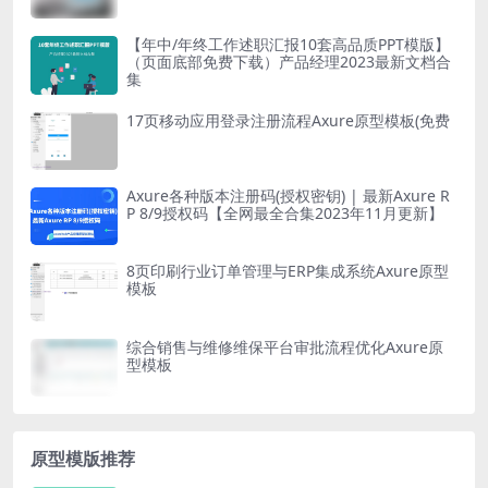
【年中/年终工作述职汇报10套高品质PPT模版】
（页面底部免费下载）产品经理2023最新文档合
集
17页移动应用登录注册流程Axure原型模板(免费
Axure各种版本注册码(授权密钥) | 最新Axure R
P 8/9授权码【全网最全合集2023年11月更新】
8页印刷行业订单管理与ERP集成系统Axure原型
模板
综合销售与维修维保平台审批流程优化Axure原
型模板
原型模版推荐