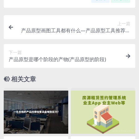
上一篇
产品原型画图工具都有什么—产品原型工具推荐合
集
下一篇
产品原型是哪个阶段的产物(产品原型的阶段)
相关文章