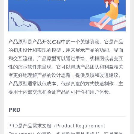
产品原型是产品开发过程中的一个关键阶段。它是产品
的初步设计和实现的模型，用来展示产品的功能、界面
和交互流程。产品原型可以通过手绘、线框图或者交互
性的演示软件来呈现。它可以帮助产品团队和利益相关
者更好地理解产品的设计思路，提供反馈和改进建议。
产品原型通常以低成本、低保真度的方式快速制作，主
要用于内部交流和验证产品的可行性和用户体验。
PRD
PRD是产品需求文档（Product Requirement