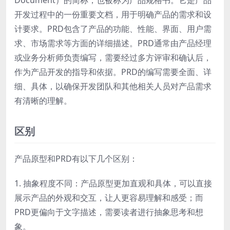
Document）的简称，也被称为产品规格书。它是产品
开发过程中的一份重要文档，用于明确产品的需求和设
计要求。PRD包含了产品的功能、性能、界面、用户需
求、市场需求等方面的详细描述。PRD通常由产品经理
或业务分析师负责编写，需要经过多方评审和确认后，
作为产品开发的指导和依据。PRD的编写需要全面、详
细、具体，以确保开发团队和其他相关人员对产品需求
有清晰的理解。
区别
产品原型和PRD有以下几个区别：
1. 抽象程度不同：产品原型更加直观和具体，可以直接
展示产品的外观和交互，让人更容易理解和感受；而
PRD更偏向于文字描述，需要读者进行抽象思考和想
象。