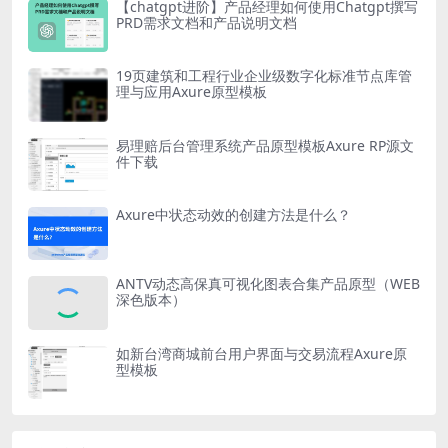
【chatgpt进阶】产品经理如何使用Chatgpt撰写
PRD需求文档和产品说明文档
19页建筑和工程行业企业级数字化标准节点库管
理与应用Axure原型模板
易理赔后台管理系统产品原型模板Axure RP源文
件下载
Axure中状态动效的创建方法是什么？
ANTV动态高保真可视化图表合集产品原型（WEB
深色版本）
如新台湾商城前台用户界面与交易流程Axure原
型模板