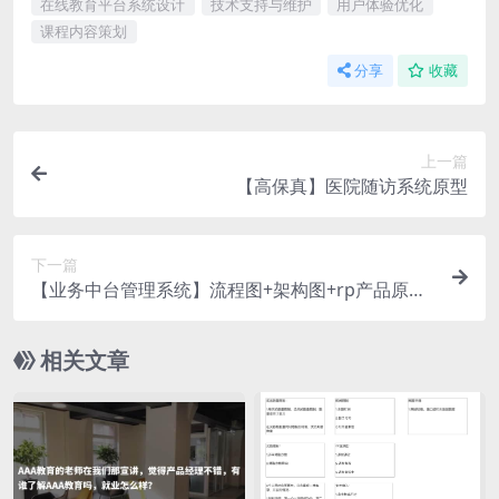
在线教育平台系统设计
技术支持与维护
用户体验优化
课程内容策划
分享
收藏
上一篇
【高保真】医院随访系统原型
下一篇
【业务中台管理系统】流程图+架构图+rp产品原型
源文件
相关文章