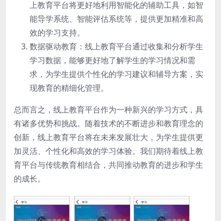
上教育平台将更好地利用智能化的辅助工具，如智
能导学系统、智能评估系统等，提供更加精准和高
效的学习支持。
数据驱动教育：线上教育平台通过收集和分析学生
学习数据，能够更好地了解学生的学习情况和需
求，为学生提供个性化的学习建议和辅导方案，实
现教育的精细化管理。
总而言之，线上教育平台作为一种新兴的学习方式，具
有诸多优势和挑战。随着技术的不断进步和教育理念的
创新，线上教育平台将在未来发展壮大，为学生提供更
加灵活、个性化和高效的学习体验。我们期待着线上教
育平台与传统教育相结合，共同推动教育的进步和学生
的成长。