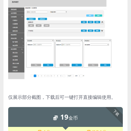
仅展示部分截图，下载后可一键打开直接编辑使用。
下载
19
金币