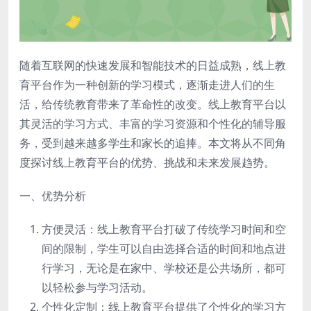
随着互联网的快速发展和智能技术的日益成熟，线上教
育平台作为一种创新的学习模式，逐渐走进人们的生
活，给传统教育带来了革命性的改变。线上教育平台以
其灵活的学习方式、丰富的学习资源和个性化的辅导服
务，受到越来越多学生和家长的追捧。本文将从不同角
度探讨线上教育平台的优势、挑战和未来发展趋势。
一、优势分析
方便灵活：线上教育平台打破了传统学习时间和空
间的限制，学生可以自由选择合适的时间和地点进
行学习，无论是在家中、学校还是公共场所，都可
以轻松参与学习活动。
个性化定制：线上教育平台提供了个性化的学习方