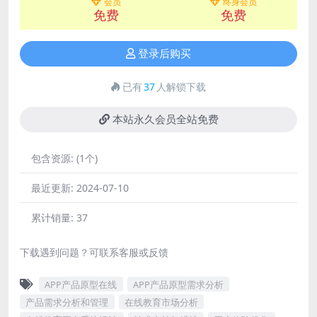
会员
终身会员
免费
免费
登录后购买
已有
37
人解锁下载
本站永久会员全站免费
包含资源:
(1个)
最近更新:
2024-07-10
累计销量:
37
下载遇到问题？可联系客服或反馈
APP产品原型在线
APP产品原型需求分析
产品需求分析和管理
在线教育市场分析