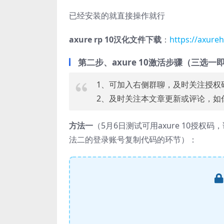
已经安装的就直接操作就行
axure rp 10汉化文件下载
：
https://axure
第二步、axure 10激活步骤（三选
1、可加入右侧群聊，及时关注授权
2、及时关注本文章更新或评论，如
方法一
（5月6日测试可用axure 10授
法二的登录账号复制代码的环节）：