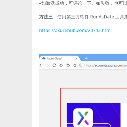
–如激活成功，可评论一下。如失败，也可以
方法三
：使用第三方软件 RunAsDate 
https://axurehub.com/23742.html