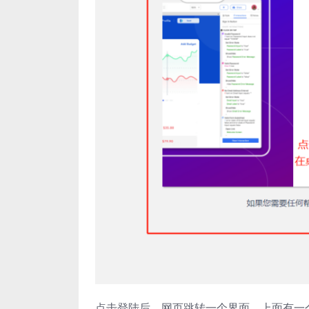
点击登陆后，网页跳转一个界面，上面有一个显