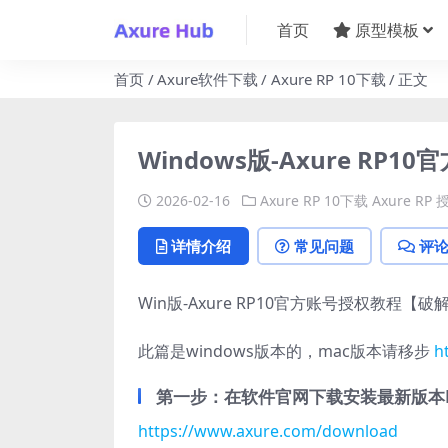
首页
原型模板
首页
Axure软件下载
Axure RP 10下载
正文
Windows版-Axure R
2026-02-16
Axure RP 10下载
Axure R
详情介绍
常见问题
评
Win版-Axure RP10官方账号授权教程【破
此篇是windows版本的，mac版本请移步
h
第一步：在软件官网下载安装最新版本R
https://www.axure.com/download