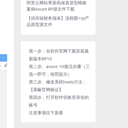
阿里云网站界面高保真原型模板
案例Axure RP源文件下载
【供应链财务报表】流程图+rp产
品原型源文件
第一步：在软件官网下载安装最
新版本RP10
第二步、axure 10激活步骤（三
选一即可，按照提示）
第三步、修改系统hosts方法：
【屏蔽官网验证】
第四步，打开软件切换登录你的
账号
注意事项往下面看