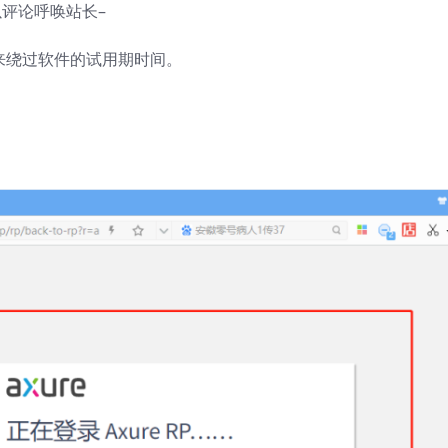
评论呼唤站长–
工具来绕过软件的试用期时间。