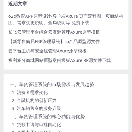
近期文章
o2o教育APP原型设计-客户端Axure 页面流程图、页面结构
图、需求变更说明、全局说明等-免费下载
长飞云管理平台综合云资源管理Axure原型模板
【新零售简易ERP管理系统】rp产品原型源文件
云平台主机与安全组管理Axure原型模板
福利积分商城网站原型案例模板Axure RP源文件下载
一、车贷管理系统的市场需求与发展趋势
1. 消费者需求变化
2. 金融机构的创新压力
3. 汽车销售商的服务升级
二、车贷管理系统的核心功能与优势
1. 贷款申请与审批自动化