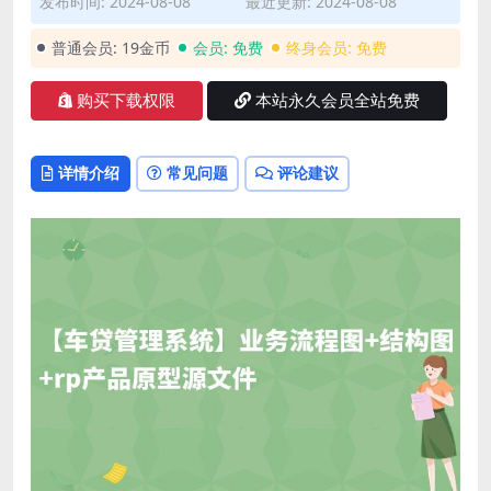
发布时间: 2024-08-08
最近更新: 2024-08-08
普通会员:
19金币
会员:
免费
终身会员:
免费
购买下载权限
本站永久会员全站免费
详情介绍
常见问题
评论建议