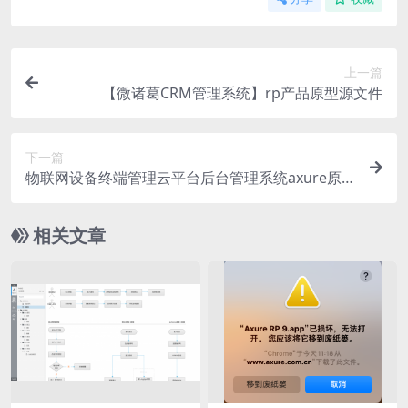
上一篇
【微诸葛CRM管理系统】rp产品原型源文件
下一篇
物联网设备终端管理云平台后台管理系统axure原
型案例rp下载
相关文章