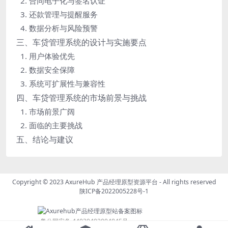
2. 合同电子化与签名认证
3. 还款管理与提醒服务
4. 数据分析与风险预警
三、车贷管理系统的设计与实施要点
1. 用户体验优先
2. 数据安全保障
3. 系统可扩展性与兼容性
四、车贷管理系统的市场前景与挑战
1. 市场前景广阔
2. 面临的主要挑战
五、结论与建议
Copyright © 2023
AxureHub 产品经理原型资源平台
- All rights reserved
陕ICP备2022005228号-1
粤公网安备 44030402004845号