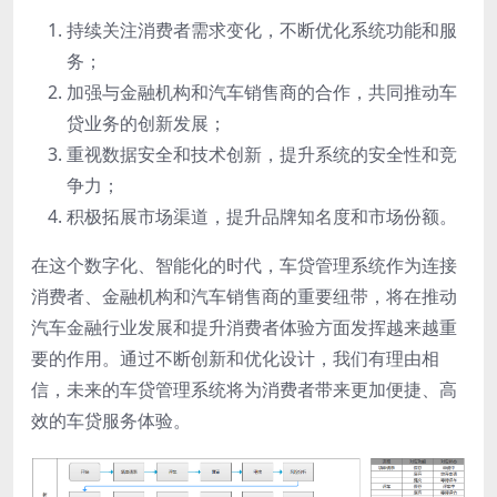
持续关注消费者需求变化，不断优化系统功能和服
务；
加强与金融机构和汽车销售商的合作，共同推动车
贷业务的创新发展；
重视数据安全和技术创新，提升系统的安全性和竞
争力；
积极拓展市场渠道，提升品牌知名度和市场份额。
在这个数字化、智能化的时代，车贷管理系统作为连接
消费者、金融机构和汽车销售商的重要纽带，将在推动
汽车金融行业发展和提升消费者体验方面发挥越来越重
要的作用。通过不断创新和优化设计，我们有理由相
信，未来的车贷管理系统将为消费者带来更加便捷、高
效的车贷服务体验。