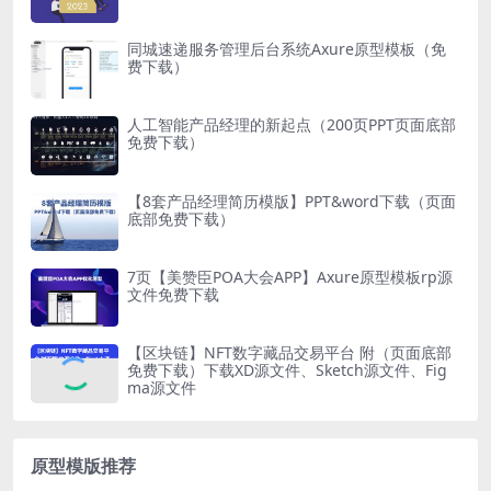
同城速递服务管理后台系统Axure原型模板（免
费下载）
人工智能产品经理的新起点（200页PPT页面底部
免费下载）
【8套产品经理简历模版】PPT&word下载（页面
底部免费下载）
7页【美赞臣POA大会APP】Axure原型模板rp源
文件免费下载
【区块链】NFT数字藏品交易平台 附（页面底部
免费下载）下载XD源文件、Sketch源文件、Fig
ma源文件
原型模版推荐