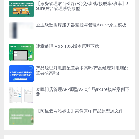
【票务管理后台-出行/公交/班线/接驳车/班车】a
xure后台管理系统原型
企业级数据库服务器监控与管理Axure原型模板
违章处理 App 1.06版本原型下载
产品经理对电脑配置要求高吗(产品经理对电脑配
置要求高吗)
泰啤门店管理APP原型V2.0产品axure模板案例下
载
【阿里云网站界面】高保真rp产品原型源文件