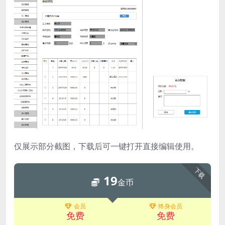
仅展示部分截图，下载后可一键打开直接编辑使用。
下载
19
金币
会员
终身会员
免费
免费