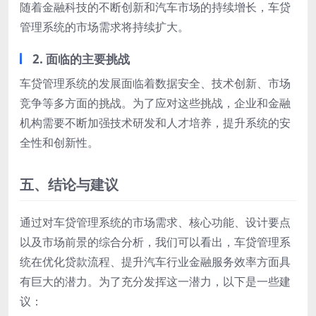
随着金融科技的不断创新和汽车市场的持续增长，车贷
管理系统的市场需求将持续扩大。
2. 面临的主要挑战
车贷管理系统的发展面临着数据安全、技术创新、市场
竞争等多方面的挑战。为了应对这些挑战，企业和金融
机构需要不断加强技术研发和人才培养，提升系统的安
全性和创新性。
五、结论与建议
通过对车贷管理系统的市场需求、核心功能、设计要点
以及市场前景的综合分析，我们可以看出，车贷管理系
统在优化贷款流程、提升汽车行业金融服务效率方面具
有巨大的潜力。为了充分发挥这一潜力，以下是一些建
议：