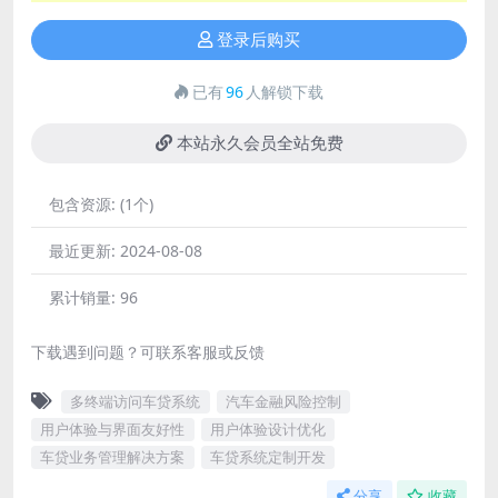
登录后购买
已有
96
人解锁下载
本站永久会员全站免费
包含资源:
(1个)
最近更新:
2024-08-08
累计销量:
96
下载遇到问题？可联系客服或反馈
多终端访问车贷系统
汽车金融风险控制
用户体验与界面友好性
用户体验设计优化
车贷业务管理解决方案
车贷系统定制开发
分享
收藏