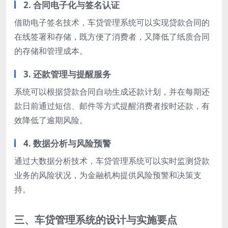
2. 合同电子化与签名认证
借助电子签名技术，车贷管理系统可以实现贷款合同的
在线签署和存储，既方便了消费者，又降低了纸质合同
的存储和管理成本。
3. 还款管理与提醒服务
系统可以根据贷款合同自动生成还款计划，并在每期还
款日前通过短信、邮件等方式提醒消费者按时还款，有
效降低了逾期风险。
4. 数据分析与风险预警
通过大数据分析技术，车贷管理系统可以实时监测贷款
业务的风险状况，为金融机构提供风险预警和决策支
持。
三、车贷管理系统的设计与实施要点