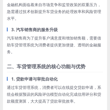
金融机构面临着来自市场竞争和监管政策的双重压力，
急需通过技术创新提升车贷业务的处理效率和风险管理
水平。
3. 汽车销售商的服务升级
汽车销售商为了提升客户满意度和增加销售额，需要借
助车贷管理系统为消费者提供更加便捷、透明的金融服
务。
二、车贷管理系统的核心功能与优势
1. 贷款申请与审批自动化
通过车贷管理系统，消费者可以在线提交贷款申请，系
统会根据预设的风险评估模型自动化完成信用评分和贷
款额度测算，大大提高了贷款审批效率。