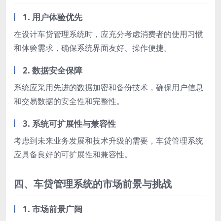
1. 用户体验优先
在设计车贷管理系统时，应充分考虑消费者的使用习惯
和体验需求，确保系统界面友好、操作便捷。
2. 数据安全保障
系统应采用先进的数据加密和备份技术，确保用户信息
和交易数据的安全性和完整性。
3. 系统可扩展性与兼容性
考虑到未来业务发展和技术升级的需要，车贷管理系统
应具备良好的可扩展性和兼容性。
四、车贷管理系统的市场前景与挑战
1. 市场前景广阔