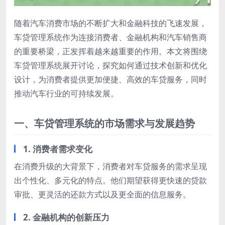
随着汽车消费市场的不断扩大和金融科技的飞速发展，
车贷管理系统作为连接消费者、金融机构和汽车销售商
的重要桥梁，正发挥着越来越重要的作用。本文将围绕
车贷管理系统展开讨论，探究如何通过技术创新和优化
设计，为消费者提供更加便捷、高效的车贷服务，同时
推动汽车行业的可持续发展。
一、车贷管理系统的市场需求与发展趋势
1. 消费者需求变化
在消费升级的大背景下，消费者对车贷服务的需求呈现
出个性化、多元化的特点。他们期望获得更快速的贷款
审批、更灵活的还款方式以及更全面的信息服务。
2. 金融机构的创新压力