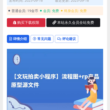
发布时间: 2025-09-16
最近更新: 2025-09-16
普通会员:
19金币
会员:
免费
终身会员:
免费
购买下载权限
本站永久会员全站免费
详情介绍
常见问题
评论建议