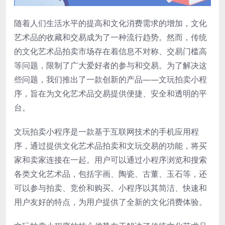
随着人们生活水平的提高和文化消费需求的增加，文化
艺术品的收藏和交易成为了一种流行趋势。然而，传统
的文化艺术品拍卖市场存在着信息不对称、交易门槛高
等问题，限制了广大爱好者的参与和交易。为了解决这
些问题，我们推出了一款创新的产品——文玩拍卖小程
序，旨在为文化艺术品交易提供便捷、安全和透明的平
台。
文玩拍卖小程序是一款基于互联网技术的手机应用程
序，通过提供文化艺术品拍卖和文玩交易的功能，将买
家和卖家连接在一起。用户可以通过小程序浏览和搜索
各类文化艺术品，包括字画、陶瓷、古董、玉石等，还
可以参与拍卖、竞价和购买。小程序以其简洁、快速和
用户友好的特点，为用户提供了全新的文化消费体验。