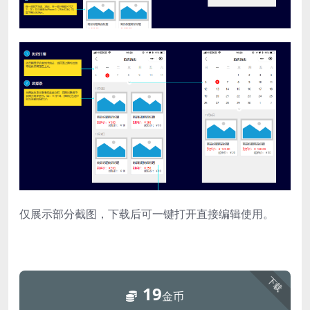
仅展示部分截图，下载后可一键打开直接编辑使用。
下载
19
金币