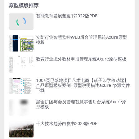
原型模版推荐
智能教育发展蓝皮书2022版PDF
安防行业智慧监控WEB后台管理系统Axure原型
模板
教育行业境外教材申报管理系统Axure原型模板
100+页已落地项目艺术电商【诸子印学移动端】
产品原型模板案例+原型说明描述axure rp源文件
下载
黑金拼团与会员管理智慧零售后台系统Axure原
型模板
十大技术趋势白皮书2023版PDF