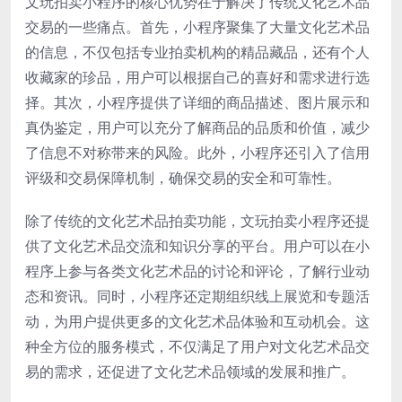
文玩拍卖小程序的核心优势在于解决了传统文化艺术品
交易的一些痛点。首先，小程序聚集了大量文化艺术品
的信息，不仅包括专业拍卖机构的精品藏品，还有个人
收藏家的珍品，用户可以根据自己的喜好和需求进行选
择。其次，小程序提供了详细的商品描述、图片展示和
真伪鉴定，用户可以充分了解商品的品质和价值，减少
了信息不对称带来的风险。此外，小程序还引入了信用
评级和交易保障机制，确保交易的安全和可靠性。
除了传统的文化艺术品拍卖功能，文玩拍卖小程序还提
供了文化艺术品交流和知识分享的平台。用户可以在小
程序上参与各类文化艺术品的讨论和评论，了解行业动
态和资讯。同时，小程序还定期组织线上展览和专题活
动，为用户提供更多的文化艺术品体验和互动机会。这
种全方位的服务模式，不仅满足了用户对文化艺术品交
易的需求，还促进了文化艺术品领域的发展和推广。