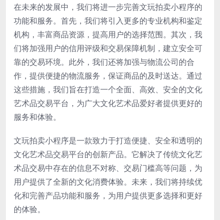
在未来的发展中，我们将进一步完善文玩拍卖小程序的
功能和服务。首先，我们将引入更多的专业机构和鉴定
机构，丰富商品资源，提高用户的选择范围。其次，我
们将加强用户的信用评级和交易保障机制，建立安全可
靠的交易环境。此外，我们还将加强与物流公司的合
作，提供便捷的物流服务，保证商品的及时送达。通过
这些措施，我们旨在打造一个全面、高效、安全的文化
艺术品交易平台，为广大文化艺术品爱好者提供更好的
服务和体验。
文玩拍卖小程序是一款致力于打造便捷、安全和透明的
文化艺术品交易平台的创新产品。它解决了传统文化艺
术品交易中存在的信息不对称、交易门槛高等问题，为
用户提供了全新的文化消费体验。未来，我们将持续优
化和完善产品功能和服务，为用户提供更多选择和更好
的体验。