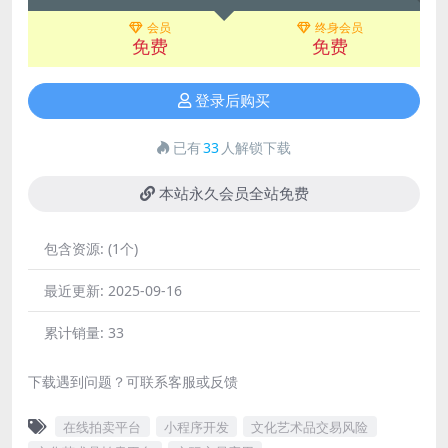
会员
终身会员
免费
免费
登录后购买
已有
33
人解锁下载
本站永久会员全站免费
包含资源:
(1个)
最近更新:
2025-09-16
累计销量:
33
下载遇到问题？可联系客服或反馈
在线拍卖平台
小程序开发
文化艺术品交易风险