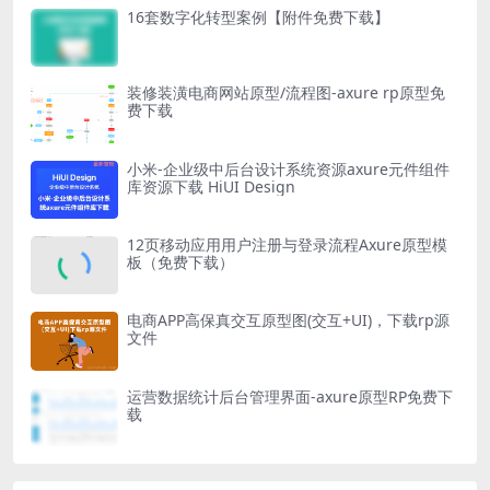
16套数字化转型案例【附件免费下载】
装修装潢电商网站原型/流程图-axure rp原型免
费下载
小米-企业级中后台设计系统资源axure元件组件
库资源下载 HiUI Design
12页移动应用用户注册与登录流程Axure原型模
板（免费下载）
电商APP高保真交互原型图(交互+UI)，下载rp源
文件
运营数据统计后台管理界面-axure原型RP免费下
载