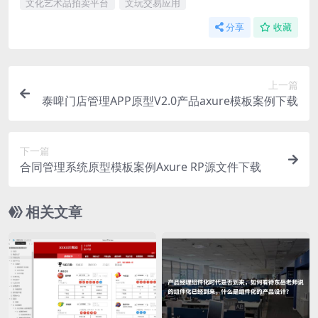
文化艺术品拍卖平台
文玩交易应用
分享
收藏
上一篇
泰啤门店管理APP原型V2.0产品axure模板案例下载
下一篇
合同管理系统原型模板案例Axure RP源文件下载
相关文章