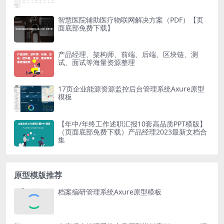
智慧医院辅助医疗物联网解决方案（PDF）【页
面底部免费下载】
产品经理、架构师、前端、后端、区块链、测
试、面试等海量资源整理
17页企业能源资源监控后台管理系统Axure原型
模板
【年中/年终工作述职汇报10套高品质PPT模版】
（页面底部免费下载）产品经理2023最新文档合
集
原型模版推荐
档案编研管理系统Axure原型模板