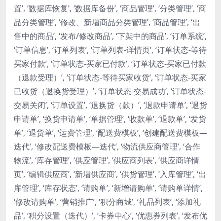
置’, ‘数据库恢复’, ‘数据库备份’, ‘商品管理’, ‘分类管理’, ‘商
品分类管理’, ‘修改、新增商品分类管理’, ‘商品管理’, ‘出
售中的商品’, ‘发布/修改商品’, ‘下架中的商品’, ‘订单系统’,
‘订单信息’, ‘订单列表’, ‘订单列表-详情页’, ‘订单状态-等待
买家付款’, ‘订单状态-买家已付款’, ‘订单状态-买家已付款
（退款受理）’, ‘订单状态-等待买家收货’, ‘订单状态-买家
已收货（退换货受理）’, ‘订单状态-交易成功’, ‘订单状态-
交易关闭’, ‘订单设置’, ‘退换货（款）’, ‘退款申请单’, ‘退货
申请单’, ‘换货申请单’, ‘单据管理’, ‘收款单’, ‘退款单’, ‘发货
单’, ‘退货单’, ‘运费管理’, ‘配送费模板’, ‘创建配送费模板—
迭代’, ‘修改配送费模板—迭代’, ‘物流供应商管理’, ‘合作
物流’, ‘库存管理’, ‘供应管理’, ‘供应商列表’, ‘供应商详情
页’, ‘编辑供应商’, ‘新增供应商’, ‘供货管理’, ‘入库管理’, ‘出
库管理’, ‘库存状态’, ‘请购单’, ‘新增请购单’, ‘请购单详情’,
‘修改请购单’, ‘营销推广’, ‘积分商城’, ‘礼品列表’, ‘添加礼
品’, ‘积分设置（迭代）’, ‘卡券中心’, ‘优惠券列表’, ‘发布优