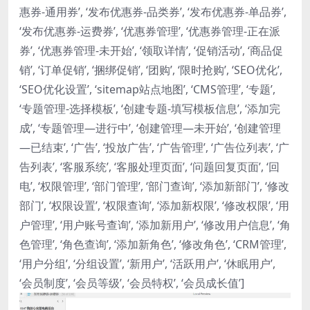
惠券-通用券’, ‘发布优惠券-品类券’, ‘发布优惠券-单品券’,
‘发布优惠券-运费券’, ‘优惠券管理’, ‘优惠券管理-正在派
券’, ‘优惠券管理-未开始’, ‘领取详情’, ‘促销活动’, ‘商品促
销’, ‘订单促销’, ‘捆绑促销’, ‘团购’, ‘限时抢购’, ‘SEO优化’,
‘SEO优化设置’, ‘sitemap站点地图’, ‘CMS管理’, ‘专题’,
‘专题管理-选择模板’, ‘创建专题-填写模板信息’, ‘添加完
成’, ‘专题管理—进行中’, ‘创建管理—未开始’, ‘创建管理
—已结束’, ‘广告’, ‘投放广告’, ‘广告管理’, ‘广告位列表’, ‘广
告列表’, ‘客服系统’, ‘客服处理页面’, ‘问题回复页面’, ‘回
电’, ‘权限管理’, ‘部门管理’, ‘部门查询’, ‘添加新部门’, ‘修改
部门’, ‘权限设置’, ‘权限查询’, ‘添加新权限’, ‘修改权限’, ‘用
户管理’, ‘用户账号查询’, ‘添加新用户’, ‘修改用户信息’, ‘角
色管理’, ‘角色查询’, ‘添加新角色’, ‘修改角色’, ‘CRM管理’,
‘用户分组’, ‘分组设置’, ‘新用户’, ‘活跃用户’, ‘休眠用户’,
‘会员制度’, ‘会员等级’, ‘会员特权’, ‘会员成长值’]