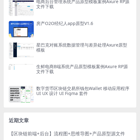
电商后台管理系统产品原型模板案例Axure RP源
文件下载
房产O2O经纪人app原型V1.6
星巴克对账系统数据管理与差异处理Axure原型
模板
生鲜电商B端系统产品原型模板案例Axure RP源
文件下载
数字货币区块链交易所钱包Wallet 移动应用程序
UI UX 设计 UI Figma 套件
近期文章
【区块链前端+后台】流程图+思维导图+产品原型源文件