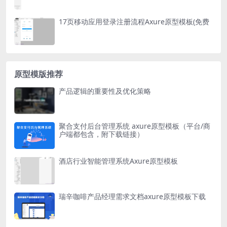
17页移动应用登录注册流程Axure原型模板(免费
原型模版推荐
产品逻辑的重要性及优化策略
聚合支付后台管理系统 axure原型模板（平台/商
户端都包含，附下载链接）
酒店行业智能管理系统Axure原型模板
瑞辛咖啡产品经理需求文档axure原型模板下载