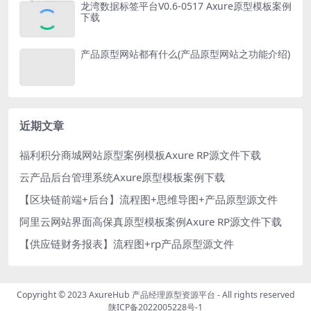
龙湾数据标签平台V0.6-0517 Axure原型模板案例
下载
产品原型网站都有什么(产品原型网站之功能介绍)
近期文章
福利积分商城网站原型案例模板Axure RP源文件下载
云产品后台管理系统Axure原型模板案例下载
【区块链前端+后台】流程图+思维导图+产品原型源文件
阿里云网站界面高保真原型模板案例Axure RP源文件下载
【供应链财务报表】流程图+rp产品原型源文件
Copyright © 2023
AxureHub 产品经理原型资源平台
- All rights reserved
陕ICP备2022005228号-1