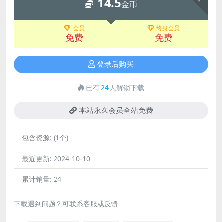
14.5
金币
会员
终身会员
免费
免费
登录后购买
已有
24
人解锁下载
本站永久会员全站免费
包含资源:
(1个)
最近更新:
2024-10-10
累计销量:
24
下载遇到问题？可联系客服或反馈