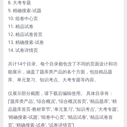
8. 大考专题
9. 精确搜索-试题
10. 组卷中心页
11. 精品试卷
12. 精品试卷首页
13. 精确搜索-试卷
14. 试卷详情页
共计14个目录。每个目录都包含了不同的页面设计和功
能展示，涵盖了题库类产品的各个方面，包括精品题
库、单元复习、知识考点、大考专题等内容。
仅展示部分截图，请下载后编辑使用。 具体目录有：
[‘题库类产品’, ‘综合概况’, ‘综合概况首页’, ‘精品题库’, ‘精
品题库首页-教材章节’, ‘单元复习’, ‘知识考点’, ‘大考专题’,
‘精确搜索-试题’, ‘组卷中心页’, ‘精品试卷’, ‘精品试卷首
页’, ‘精确搜索-试卷’, ‘试卷详情页’]