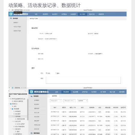
动策略、活动发放记录、数据统计