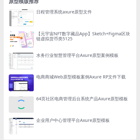
原型模版推荐
日程管理系统axure原型文件
【元宇宙NFT数字藏品App】Sketch+Figma区块
链虚拟货币类5125
水务行业智慧管理平台Axure原型案例模板
电商商城Web原型模板案例Axure RP文件下载
64页社区电商管理后台系统产品Axure原型模板
企业用户中心管理平台Axure原型模板