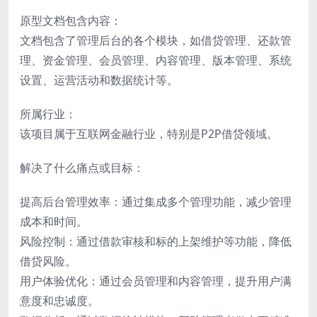
原型文档包含内容：
文档包含了管理后台的各个模块，如借贷管理、还款管
理、资金管理、会员管理、内容管理、版本管理、系统
设置、运营活动和数据统计等。
所属行业：
该项目属于互联网金融行业，特别是P2P借贷领域。
解决了什么痛点或目标：
提高后台管理效率：通过集成多个管理功能，减少管理
成本和时间。
风险控制：通过借款审核和标的上架维护等功能，降低
借贷风险。
用户体验优化：通过会员管理和内容管理，提升用户满
意度和忠诚度。