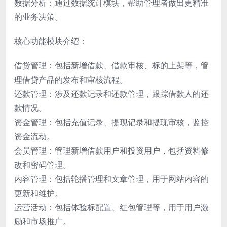
数据分析：通过数据统计模块，帮助管理者做出更精准
的业务决策。
核心功能模块介绍：
借贷管理：包括新增借款、借款审核、标的上架等，管
理借贷产品的发布和审核流程。
还款管理：涉及还款记录和还款管理，跟踪借款人的还
款情况。
资金管理：包括充值记录、提现记录和提现审核，监控
资金流动。
会员管理：管理新增借款用户和投资用户，包括资料修
改和密码管理。
内容管理：包括轮播管理和文章管理，用于网站内容的
更新和维护。
运营活动：包括体验标配置、红包管理等，用于用户激
励和市场推广。