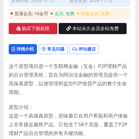
发布时间: 2024-11-12
最近更新: 2024-11-12
普通会员:
16金币
会员:
免费
终身会员:
免费
购买下载权限
本站永久会员全站免费
详情介绍
常见问题
评论建议
这个原型项目是一个互联网金融（互金）P2P理财产品
的后台管理系统，旨在为阿尔法金融的管理员提供一个
高保真原型，以便管理和监控P2P借贷产品的整个生命
周期。
原型介绍：
这是一个高保真原型，意味着它在用户界面和用户体验
上非常接近最终产品。它包含了58个页面，覆盖了P2P
理财产品后台管理的所有关键功能。