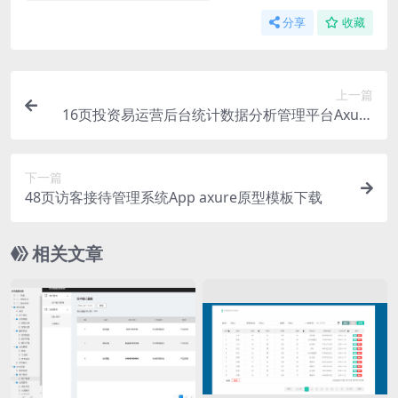
分享
收藏
上一篇
16页投资易运营后台统计数据分析管理平台Axure
原型模板
下一篇
48页访客接待管理系统App axure原型模板下载
相关文章