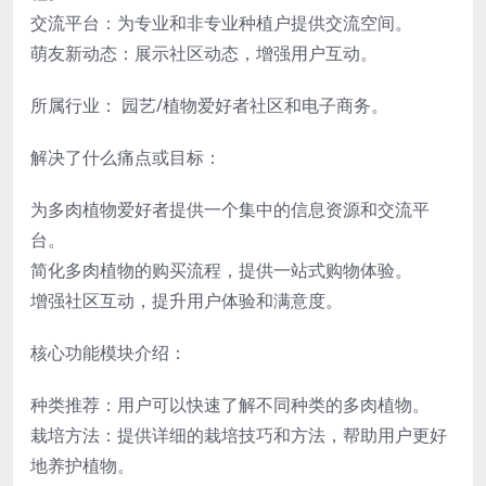
交流平台：为专业和非专业种植户提供交流空间。
萌友新动态：展示社区动态，增强用户互动。
所属行业： 园艺/植物爱好者社区和电子商务。
解决了什么痛点或目标：
为多肉植物爱好者提供一个集中的信息资源和交流平
台。
简化多肉植物的购买流程，提供一站式购物体验。
增强社区互动，提升用户体验和满意度。
核心功能模块介绍：
种类推荐：用户可以快速了解不同种类的多肉植物。
栽培方法：提供详细的栽培技巧和方法，帮助用户更好
地养护植物。