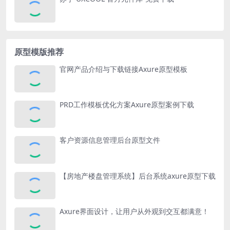
原型模版推荐
官网产品介绍与下载链接Axure原型模板
PRD工作模板优化方案Axure原型案例下载
客户资源信息管理后台原型文件
【房地产楼盘管理系统】后台系统axure原型下载
Axure界面设计，让用户从外观到交互都满意！