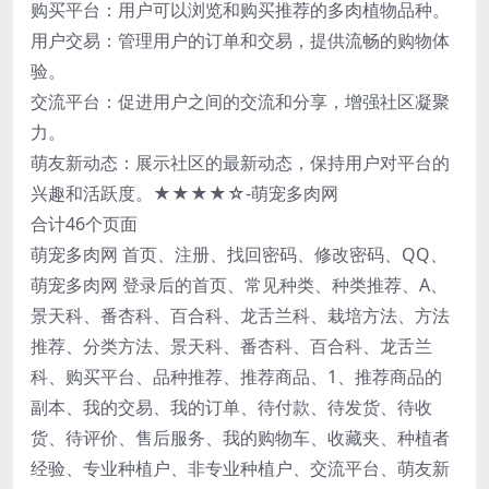
购买平台：用户可以浏览和购买推荐的多肉植物品种。
用户交易：管理用户的订单和交易，提供流畅的购物体
验。
交流平台：促进用户之间的交流和分享，增强社区凝聚
力。
萌友新动态：展示社区的最新动态，保持用户对平台的
兴趣和活跃度。★★★★☆-萌宠多肉网
合计46个页面
萌宠多肉网 首页、注册、找回密码、修改密码、QQ、
萌宠多肉网 登录后的首页、常见种类、种类推荐、A、
景天科、番杏科、百合科、龙舌兰科、栽培方法、方法
推荐、分类方法、景天科、番杏科、百合科、龙舌兰
科、购买平台、品种推荐、推荐商品、1、推荐商品的
副本、我的交易、我的订单、待付款、待发货、待收
货、待评价、售后服务、我的购物车、收藏夹、种植者
经验、专业种植户、非专业种植户、交流平台、萌友新