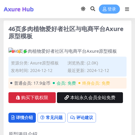
登录
46页多肉植物爱好者社区与电商平台Axure
原型模板
资源分类:
Axure原型模板
浏览热度: (2.0K)
发布时间: 2024-12-12
最近更新: 2024-12-12
普通会员:
17.9金币
会员:
免费
终身会员:
免费
购买下载权限
本站永久会员全站免费
详情介绍
常见问题
评论建议
原型项目介绍