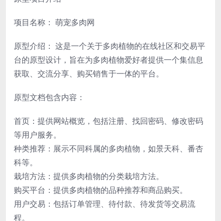
项目名称： 萌宠多肉网
原型介绍： 这是一个关于多肉植物的在线社区和交易平
台的原型设计，旨在为多肉植物爱好者提供一个集信息
获取、交流分享、购买销售于一体的平台。
原型文档包含内容：
首页：提供网站概览，包括注册、找回密码、修改密码
等用户服务。
种类推荐：展示不同科属的多肉植物，如景天科、番杏
科等。
栽培方法：提供多肉植物的分类栽培方法。
购买平台：提供多肉植物的品种推荐和商品购买。
用户交易：包括订单管理、待付款、待发货等交易流
程。