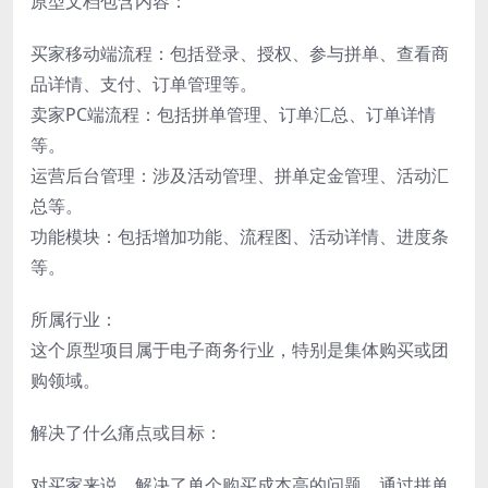
原型文档包含内容：
买家移动端流程：包括登录、授权、参与拼单、查看商
品详情、支付、订单管理等。
卖家PC端流程：包括拼单管理、订单汇总、订单详情
等。
运营后台管理：涉及活动管理、拼单定金管理、活动汇
总等。
功能模块：包括增加功能、流程图、活动详情、进度条
等。
所属行业：
这个原型项目属于电子商务行业，特别是集体购买或团
购领域。
解决了什么痛点或目标：
对买家来说，解决了单个购买成本高的问题，通过拼单