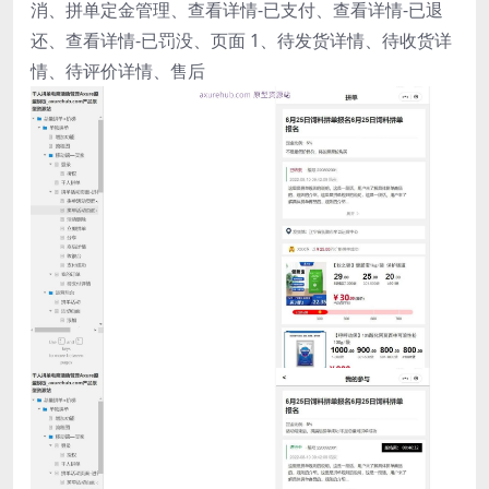
消、拼单定金管理、查看详情-已支付、查看详情-已退
还、查看详情-已罚没、页面 1、待发货详情、待收货详
情、待评价详情、售后