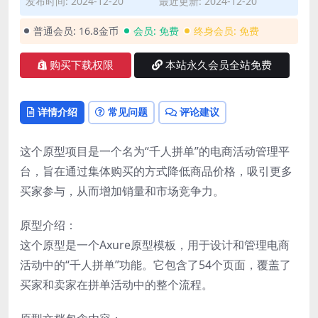
发布时间: 2024-12-20
最近更新: 2024-12-20
普通会员:
16.8金币
会员:
免费
终身会员:
免费
购买下载权限
本站永久会员全站免费
详情介绍
常见问题
评论建议
这个原型项目是一个名为“千人拼单”的电商活动管理平
台，旨在通过集体购买的方式降低商品价格，吸引更多
买家参与，从而增加销量和市场竞争力。
原型介绍：
这个原型是一个Axure原型模板，用于设计和管理电商
活动中的“千人拼单”功能。它包含了54个页面，覆盖了
买家和卖家在拼单活动中的整个流程。