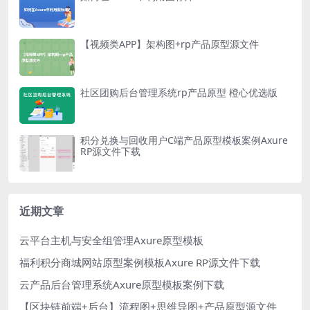
【视频类APP】架构图+rp产品原型源文件
社区团购后台管理系统rp产品原型 橙心优选版
积分兑换与回收用户C端产品原型模板案例Axure
RP源文件下载
近期文章
云平台主机与安全组管理Axure原型模板
福利积分商城网站原型案例模板Axure RP源文件下载
云产品后台管理系统Axure原型模板案例下载
【区块链前端+后台】流程图+思维导图+产品原型源文件