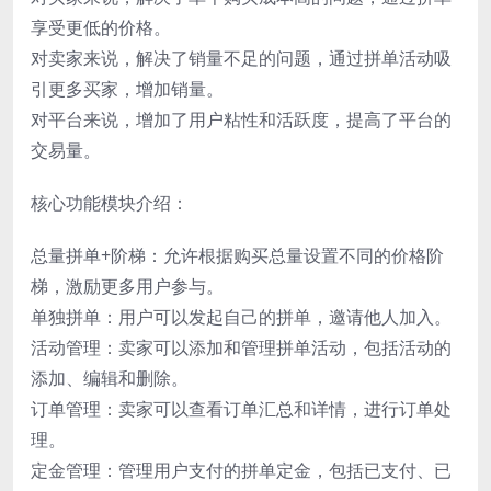
享受更低的价格。
对卖家来说，解决了销量不足的问题，通过拼单活动吸
引更多买家，增加销量。
对平台来说，增加了用户粘性和活跃度，提高了平台的
交易量。
核心功能模块介绍：
总量拼单+阶梯：允许根据购买总量设置不同的价格阶
梯，激励更多用户参与。
单独拼单：用户可以发起自己的拼单，邀请他人加入。
活动管理：卖家可以添加和管理拼单活动，包括活动的
添加、编辑和删除。
订单管理：卖家可以查看订单汇总和详情，进行订单处
理。
定金管理：管理用户支付的拼单定金，包括已支付、已