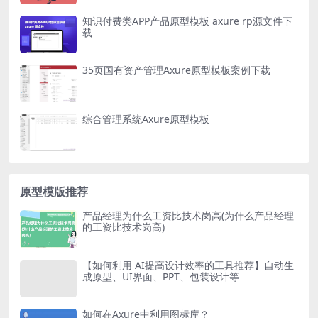
知识付费类APP产品原型模板 axure rp源文件下
载
35页国有资产管理Axure原型模板案例下载
综合管理系统Axure原型模板
原型模版推荐
产品经理为什么工资比技术岗高(为什么产品经理
的工资比技术岗高)
【如何利用 AI提高设计效率的工具推荐】自动生
成原型、UI界面、PPT、包装设计等
如何在Axure中利用图标库？