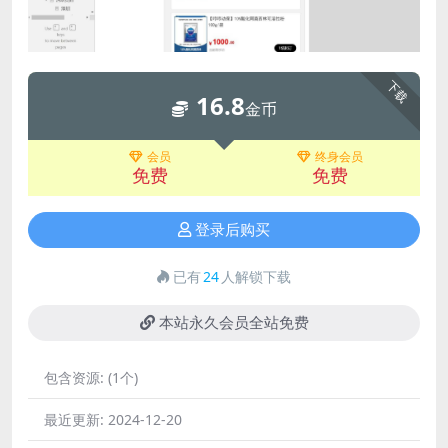
下载
16.8
金币
会员
终身会员
免费
免费
登录后购买
已有
24
人解锁下载
本站永久会员全站免费
包含资源:
(1个)
最近更新:
2024-12-20