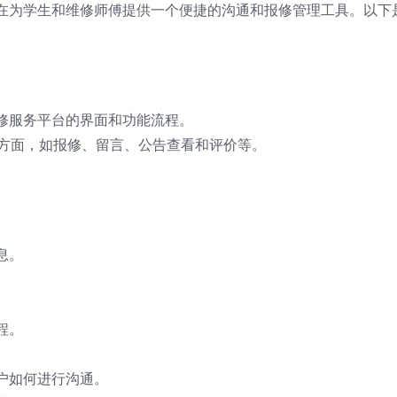
在为学生和维修师傅提供一个便捷的沟通和报修管理工具。以下
修服务平台的界面和功能流程。
个方面，如报修、留言、公告查看和评价等。
息。
。
程。
。
户如何进行沟通。