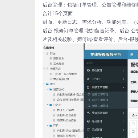
后台管理：包括订单管理、公告管理和维修
合计15个页面
封面、更新日志、需求分析、功能列表、（
后台-报修订单管理-增加留言记录、后台-公
片及相关校验、师傅端-查看评价、后台-报