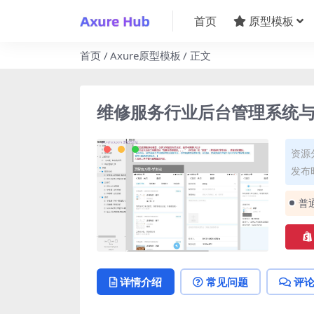
首页
原型模板
首页
Axure原型模板
正文
维修服务行业后台管理系统与
资源
发布时
普
详情介绍
常见问题
评