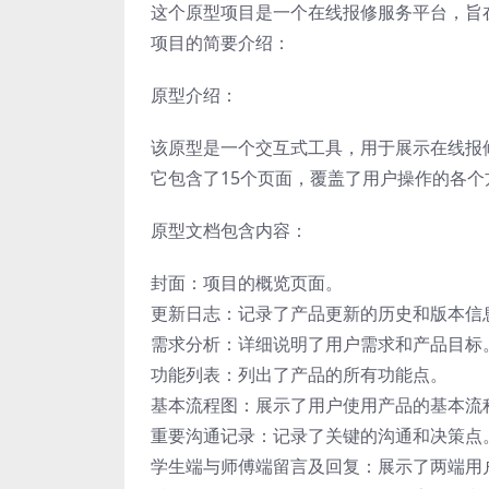
这个原型项目是一个在线报修服务平台，旨
项目的简要介绍：
原型介绍：
该原型是一个交互式工具，用于展示在线报
它包含了15个页面，覆盖了用户操作的各
原型文档包含内容：
封面：项目的概览页面。
更新日志：记录了产品更新的历史和版本信
需求分析：详细说明了用户需求和产品目标
功能列表：列出了产品的所有功能点。
基本流程图：展示了用户使用产品的基本流
重要沟通记录：记录了关键的沟通和决策点
学生端与师傅端留言及回复：展示了两端用