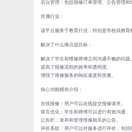
后台管理：包括报修订单管理、公告管理和
所属行业：
该平台服务于教育行业，特别是学校或教育
解决了什么痛点或目标：
解决了学生和维修师傅之间沟通不畅的问题
提高了报修流程的效率和透明度。
增强了维修服务的响应速度和质量。
核心功能模块介绍：
在线报修：用户可以在线提交报修请求。
留言优化：学生和师傅可以进行有效沟通。
公告栏：发布和管理维修相关的公告。
评价系统：用户可以对服务进行评价，包括