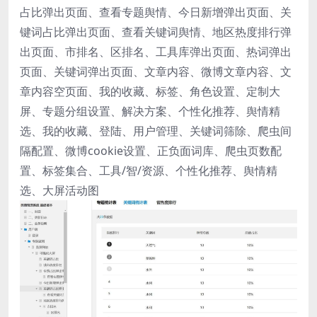
占比弹出页面、查看专题舆情、今日新增弹出页面、关
键词占比弹出页面、查看关键词舆情、地区热度排行弹
出页面、市排名、区排名、工具库弹出页面、热词弹出
页面、关键词弹出页面、文章内容、微博文章内容、文
章内容空页面、我的收藏、标签、角色设置、定制大
屏、专题分组设置、解决方案、个性化推荐、舆情精
选、我的收藏、登陆、用户管理、关键词筛除、爬虫间
隔配置、微博cookie设置、正负面词库、爬虫页数配
置、标签集合、工具/智/资源、个性化推荐、舆情精
选、大屏活动图