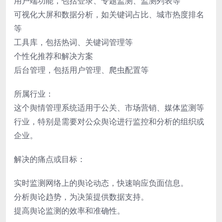
用户端功能，包括登录、专题监测、监测列表等
可视化大屏和数据分析，如关键词占比、城市热度排名
等
工具库，包括热词、关键词管理等
个性化推荐和解决方案
后台管理，包括用户管理、爬虫配置等
所属行业：
这个舆情管理系统适用于公关、市场营销、媒体监测等
行业，特别是需要对公众舆论进行监控和分析的组织或
企业。
解决的痛点或目标：
实时监测网络上的舆论动态，快速响应负面信息。
分析舆论趋势，为决策提供数据支持。
提高舆论监测的效率和准确性。