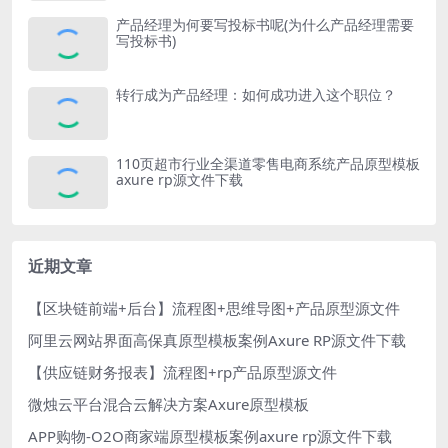
产品经理为何要写投标书呢(为什么产品经理需要
写投标书)
转行成为产品经理：如何成功进入这个职位？
110页超市行业全渠道零售电商系统产品原型模板
axure rp源文件下载
近期文章
【区块链前端+后台】流程图+思维导图+产品原型源文件
阿里云网站界面高保真原型模板案例Axure RP源文件下载
【供应链财务报表】流程图+rp产品原型源文件
微烛云平台混合云解决方案Axure原型模板
APP购物-O2O商家端原型模板案例axure rp源文件下载