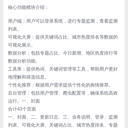
核心功能模块介绍：
用户端：用户可以登录系统，进行专题监测，查看监测
列表。
可视化大屏：提供关键词占比、城市热度排名等数据的
可视化展示。
数据分析：包括专题占比、今日新增、地区热度排行等
数据分析功能。
工具库：提供热词、关键词管理等工具，帮助用户更好
地理解和筛选信息。
个性化推荐：根据用户需求提供个性化的舆情推荐。
后台管理：包括用户管理、爬虫配置等，确保系统高效
运行。一、封面
合计43个页面
一、封面、二、更新日志、三、业务说明、登录、监测
列表、可视化大屏、关键词占比、城市热度排名、专题