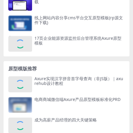
载
线上网站内容分享cms平台交互原型模板(rp源文
件下载)
17页企业能源资源监控后台管理系统Axure原型
模板
原型模版推荐
Axure实现汉字拼音首字母查询（非JS版）｜axu
rehub设计教程
电商商城微信端Axure产品原型模板标准化PRD
成为高薪产品经理的四大关键策略