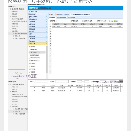
商城数据、订单数据、早起打卡数据需求