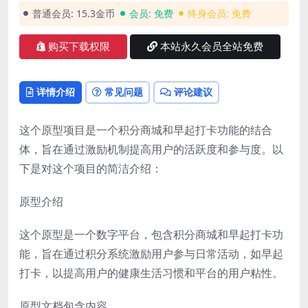
普通会员:
15.3金币
会员:
免费
终身会员:
免费
购买下载权限
本站永久会员全站免费
详情介绍
常见问题
评论建议
这个原型项目是一个积分商城和早起打卡功能的结合
体，旨在通过激励机制提高用户的活跃度和参与度。以
下是对这个项目的简洁介绍：
原型介绍
这个原型是一个数字平台，包含积分商城和早起打卡功
能，旨在通过积分系统激励用户参与日常活动，如早起
打卡，以提高用户的健康生活习惯和平台的用户粘性。
原型文档包含内容