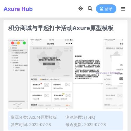
登录
积分商城与早起打卡活动Axure原型模板
资源分类:
Axure原型模板
浏览热度: (1.4K)
发布时间: 2025-07-23
最近更新: 2025-07-23