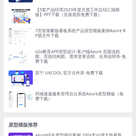
【5套产品经理2023年度月度工作总结汇报模
版】PPT下载（页面底部免费下载）
7页智策断版看板系统产品原型模板案例Axure R
P源文件下载
o2o教育APP原型设计-客户端Axure 页面流程
图、页面结构图、需求变更说明、全局说明等-免
费下载
苏宁 UXCOOL 官方元件库-免费下载
同城速递服务管理后台系统Axure原型模板（免
费下载）
原型模版推荐
axure综合原型项目案例 200+套rp源文件最新