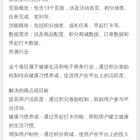
页面概览：包含13个页面，涉及活动首页、积分抽奖、
任务完成、签到等。
功能模块：包括积分抽奖、成长任务、早起打卡等。
数据需求：涉及商品配置、积分商城数据、订单数据和
早起打卡数据。
所属行业
这个项目属于健康生活和电子商务行业，通过积分激励
机制结合健康习惯养成，促进用户在平台上的活跃度。
解决的痛点或目标
提高用户活跃度：通过积分激励机制，鼓励用户参与平
台活动。
健康习惯养成：通过早起打卡功能，帮助用户建立健康
的生活习惯。
增加用户粘性：通过积分商城，使用户在平台上的投入