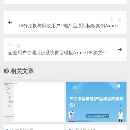
上一篇
积分兑换与回收用户C端产品原型模板案例Axure R
P源文件下载
下一篇
企业用户管理后台系统原型模板Axure RP源文件下
载
相关文章
Axure原型模板
BI可视化
OA