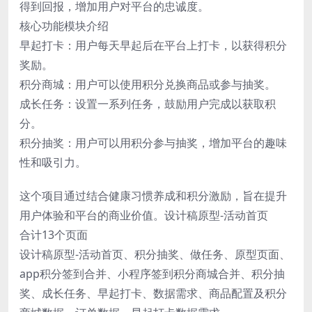
得到回报，增加用户对平台的忠诚度。
核心功能模块介绍
早起打卡：用户每天早起后在平台上打卡，以获得积分
奖励。
积分商城：用户可以使用积分兑换商品或参与抽奖。
成长任务：设置一系列任务，鼓励用户完成以获取积
分。
积分抽奖：用户可以用积分参与抽奖，增加平台的趣味
性和吸引力。
这个项目通过结合健康习惯养成和积分激励，旨在提升
用户体验和平台的商业价值。设计稿原型-活动首页
合计13个页面
设计稿原型-活动首页、积分抽奖、做任务、原型页面、
app积分签到合并、小程序签到积分商城合并、积分抽
奖、成长任务、早起打卡、数据需求、商品配置及积分