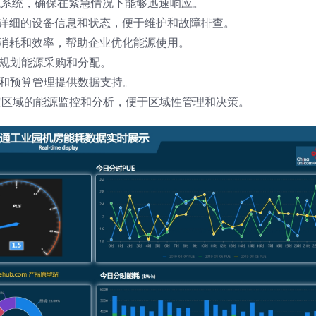
电源系统，确保在紧急情况下能够迅速响应。
供详细的设备信息和状态，便于维护和故障排查。
源消耗和效率，帮助企业优化能源使用。
业规划能源采购和分配。
制和预算管理提供数据支持。
特定区域的能源监控和分析，便于区域性管理和决策。