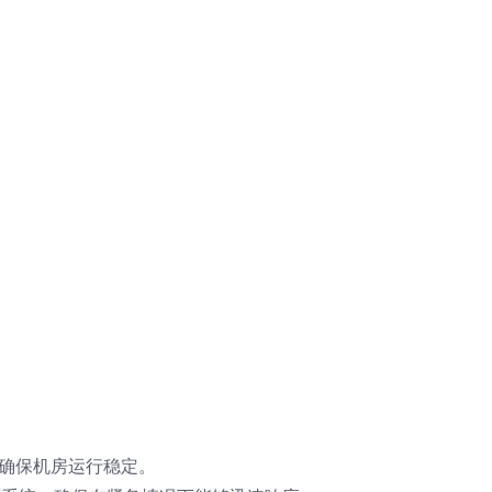
，确保机房运行稳定。