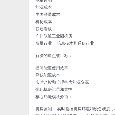
电量预测
能源成本
中国联通成本
机房成本
联通看板
广州联通工业园机房
所属行业： 信息技术和通信行业
解决的痛点或目标：
提高能源使用效率
降低能源成本
实时监控和管理机房能源资源
优化机房运营和维护
核心功能模块介绍：
机房监测： 实时监控机房环境和设备状态