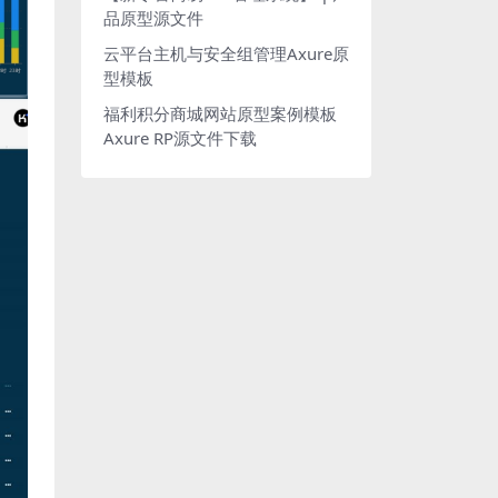
品原型源文件
云平台主机与安全组管理Axure原
型模板
福利积分商城网站原型案例模板
Axure RP源文件下载