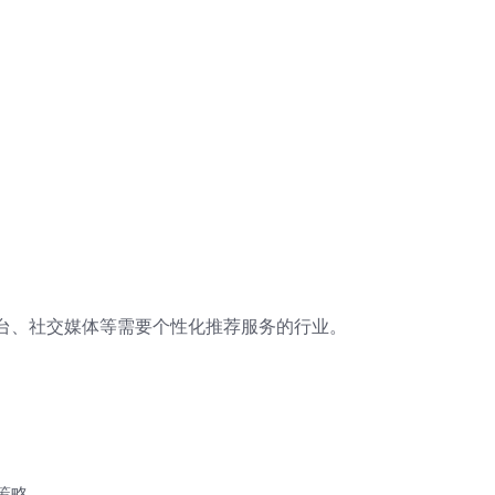
台、社交媒体等需要个性化推荐服务的行业。
策略。