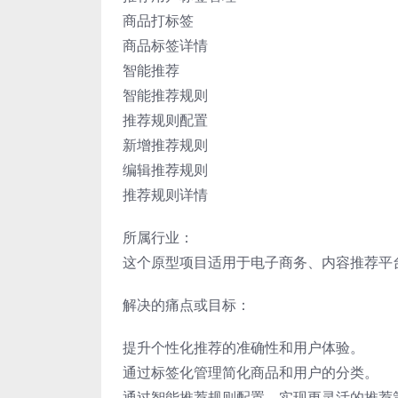
商品打标签
商品标签详情
智能推荐
智能推荐规则
推荐规则配置
新增推荐规则
编辑推荐规则
推荐规则详情
所属行业：
这个原型项目适用于电子商务、内容推荐平
解决的痛点或目标：
提升个性化推荐的准确性和用户体验。
通过标签化管理简化商品和用户的分类。
通过智能推荐规则配置，实现更灵活的推荐