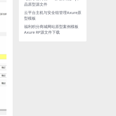
品原型源文件
云平台主机与安全组管理Axure原
型模板
福利积分商城网站原型案例模板
Axure RP源文件下载