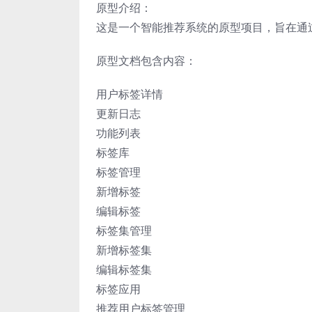
原型介绍：
这是一个智能推荐系统的原型项目，旨在通
原型文档包含内容：
用户标签详情
更新日志
功能列表
标签库
标签管理
新增标签
编辑标签
标签集管理
新增标签集
编辑标签集
标签应用
推荐用户标签管理