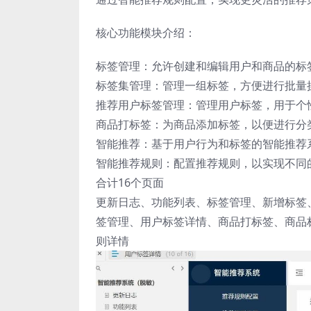
核心功能模块介绍：
标签管理：允许创建和编辑用户和商品的标
标签集管理：管理一组标签，方便进行批量
推荐用户标签管理：管理用户标签，用于个
商品打标签：为商品添加标签，以便进行分
智能推荐：基于用户行为和标签的智能推荐
智能推荐规则：配置推荐规则，以实现不同
合计16个页面
更新日志、功能列表、标签管理、新增标签
签管理、用户标签详情、商品打标签、商品
则详情