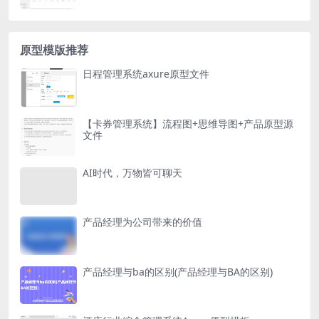
原型模版推荐
日程管理系统axure原型文件
【卡券管理系统】流程图+思维导图+产品原型源
文件
AI时代，万物皆可聊天
产品经理为公司带来的价值
产品经理与ba的区别(产品经理与BA的区别)