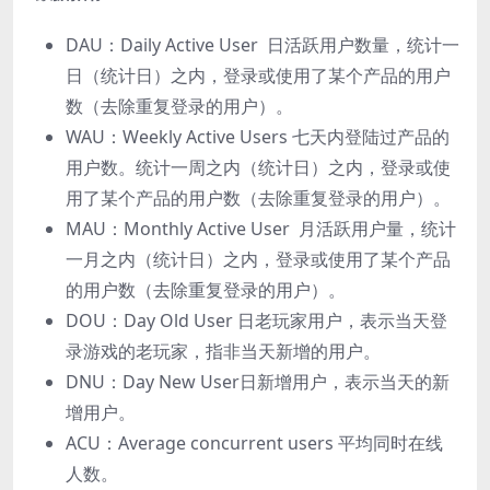
DAU：Daily Active User ⽇活跃⽤户数量，统计⼀
⽇（统计⽇）之内，登录或使⽤了某个产品的⽤户
数（去除重复登录的⽤户）。
WAU：Weekly Active Users 七天内登陆过产品的
⽤户数。统计⼀周之内（统计⽇）之内，登录或使
⽤了某个产品的⽤户数（去除重复登录的⽤户）。
MAU：Monthly Active User ⽉活跃⽤户量，统计
⼀⽉之内（统计⽇）之内，登录或使⽤了某个产品
的⽤户数（去除重复登录的⽤户）。
DOU：Day Old User ⽇⽼玩家⽤户，表示当天登
录游戏的⽼玩家，指⾮当天新增的⽤户。
DNU：Day New User⽇新增⽤户，表示当天的新
增⽤户。
ACU：Average concurrent users 平均同时在线
⼈数。