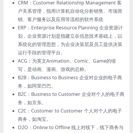
CRM：Customer Relationship Management 客
户关系管理，指⽤计算机⾃动化分析销售、市场营
销、客户服务以及应⽤等流程的软件系统
ERP：Enterprise Resource Planning 企业资源计
划，企业资源计划是指建⽴在信息技术基础上，以
系统化的管理思想，为企业决策层及员⼯提供决策
运⾏⼿段的管理平台。
ACG：为英⽂Animation、Comic、Game的缩
写，是动画、漫画、游戏的总称。
B2B：Business to Business 企业对企业的电⼦商
务，如阿⾥巴巴。
B2C：Business to Customer 企业对个⼈的电⼦商
务，如京东。
C2C：Customer to Customer 个⼈对个⼈的电⼦
商务，如淘宝。
O2O：Online to Offline 线上对线下，线下商务与