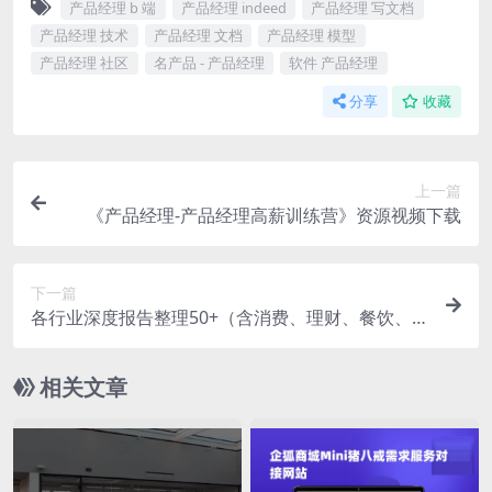
产品经理 b 端
产品经理 indeed
产品经理 写文档
产品经理 技术
产品经理 文档
产品经理 模型
产品经理 社区
名产品 - 产品经理
软件 产品经理
分享
收藏
上一篇
《产品经理-产品经理高薪训练营》资源视频下载
下一篇
各行业深度报告整理50+（含消费、理财、餐饮、
短视频、元宇宙等
相关文章