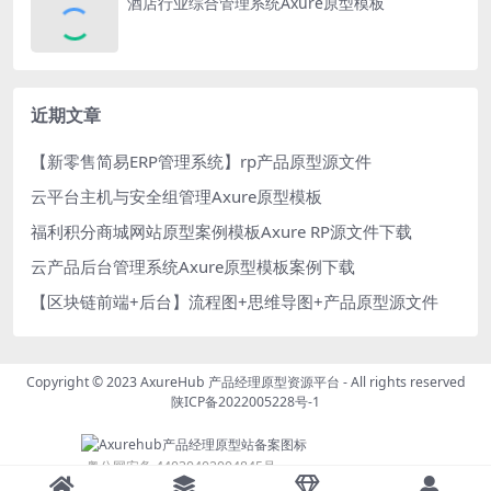
酒店行业综合管理系统Axure原型模板
近期文章
【新零售简易ERP管理系统】rp产品原型源文件
云平台主机与安全组管理Axure原型模板
福利积分商城网站原型案例模板Axure RP源文件下载
云产品后台管理系统Axure原型模板案例下载
【区块链前端+后台】流程图+思维导图+产品原型源文件
Copyright © 2023
AxureHub 产品经理原型资源平台
- All rights reserved
陕ICP备2022005228号-1
粤公网安备 44030402004845号