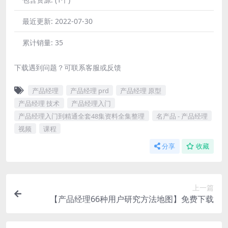
最近更新:
2022-07-30
累计销量:
35
下载遇到问题？可联系客服或反馈
产品经理
产品经理 prd
产品经理 原型
产品经理 技术
产品经理入门
产品经理入门到精通全套48集资料全集整理
名产品 - 产品经理
视频
课程
分享
收藏
上一篇
【产品经理66种用户研究方法地图】免费下载