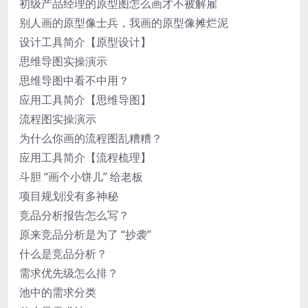
初级产品经理的原型图怎么画才不被解雇
别人画的原型像士兵，我画的原型像摊烂泥
设计工具简介【原型设计】
思维导图实操演示
思维导图中看不中用？
应用工具简介【思维导图】
流程图实操演示
为什么你画的流程图乱糟糟？
应用工具简介【流程梳理】
斗胆 “画个小饼儿” 给老板
项目规划没有多神秘
竞品分析报告怎么写？
原来竞品分析是为了 “抄袭”
什么是竞品分析？
需求优先级怎么排？
池中的需求分类