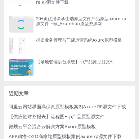
re RP源文件下载
20+页优播课学生端原型文件产品原型axure rp
源文件下载_Axurehub原型资源网
拼团业务管理与门店运营系统Axure原型模板
【场地管理后台系统】rp产品原型源文件
近期文章
阿里云网站界面高保真原型模板案例Axure RP源文件下载
【供应链财务报表】流程图+rp产品原型源文件
微烛云平台混合云解决方案Axure原型模板
APP购物-O2O商家端原型模板案例axure rp源文件下载