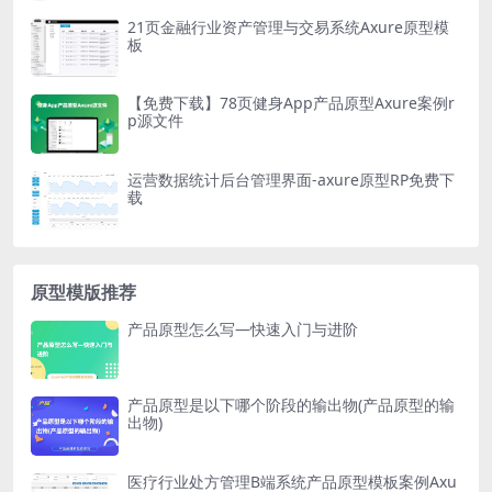
21页金融行业资产管理与交易系统Axure原型模
板
【免费下载】78页健身App产品原型Axure案例r
p源文件
运营数据统计后台管理界面-axure原型RP免费下
载
原型模版推荐
产品原型怎么写—快速入门与进阶
产品原型是以下哪个阶段的输出物(产品原型的输
出物)
医疗行业处方管理B端系统产品原型模板案例Axu