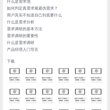
什么是需求池
如何判定真需求规避伪需求？
用户其实不知道自己到底要什么
什么是需求分析
需求调研的基本方法
需求调研的重要性
什么是需求调研
产品经理入门导言
下载