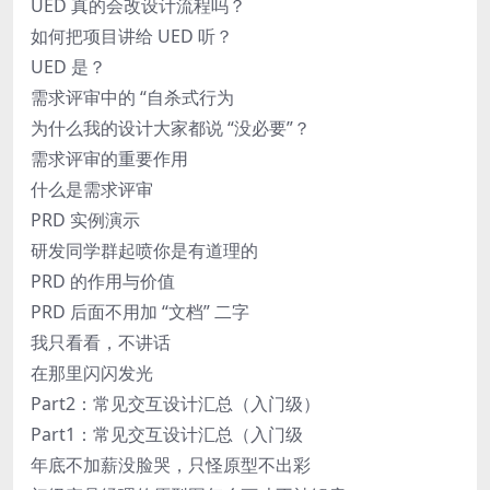
UED 真的会改设计流程吗？
如何把项目讲给 UED 听？
UED 是？
需求评审中的 “自杀式行为
为什么我的设计大家都说 “没必要”？
需求评审的重要作用
什么是需求评审
PRD 实例演示
研发同学群起喷你是有道理的
PRD 的作用与价值
PRD 后面不用加 “文档” 二字
我只看看，不讲话
在那里闪闪发光
Part2：常见交互设计汇总（入门级）
Part1：常见交互设计汇总（入门级
年底不加薪没脸哭，只怪原型不出彩