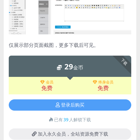
仅展示部分页面截图，更多下载后可见。
下载
29
金币
会员
终身会员
免费
免费
登录后购买
已有
39
人解锁下载
加入永久会员，全站资源免费下载