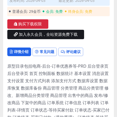
发布时间: 2026-04-03
最近更新: 2026-04-03
普通会员:
29金币
会员:
免费
终身会员:
免费
购买下载权限
加入永久会员，全站资源免费下载
详情介绍
常见问题
评论建议
原型目录包括电商-后台-订单优惠券等-PRD 后台登录页
后台登录页 首页 控制面板 数据统计 基本设置 消息设置
支付设置 支付方式列表 添加支付方式 数据库设置 数据
库恢复 数据库备份 商品管理 分类管理 商品分类管理 修
改、新增商品分类管理 商品管理 出售中的商品 发布/修
改商品 下架中的商品 订单系统 订单信息 订单列表 订单
列表-详情页 订单状态-等待买家付款 订单状态-买家已付