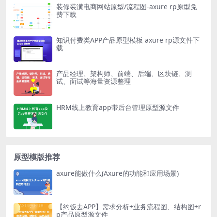
装修装潢电商网站原型/流程图-axure rp原型免
费下载
知识付费类APP产品原型模板 axure rp源文件下
载
产品经理、架构师、前端、后端、区块链、测
试、面试等海量资源整理
HRM线上教育app带后台管理原型源文件
原型模版推荐
axure能做什么(Axure的功能和应用场景)
【约饭去APP】需求分析+业务流程图、结构图+r
p产品原型源文件