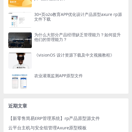
30+页o2o教育APP优化设计产品原型axure rp源
文件下载
为什么大部分产品经理缺乏管理能力？如何提升
他们的管理能力？
《visionOS 设计资源下载及中文视频教程》
农业灌溉监测APP原型文件
近期文章
【新零售简易ERP管理系统】rp产品原型源文件
云平台主机与安全组管理Axure原型模板