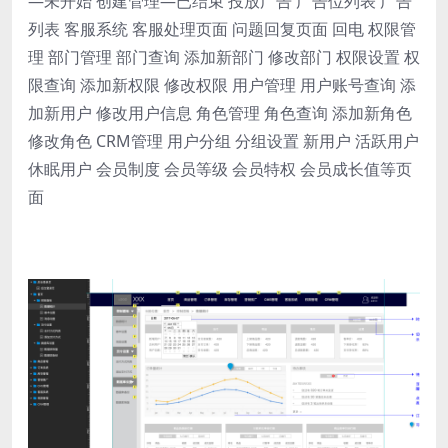
—未开始 创建管理—已结束 投放广告 广告位列表 广告
列表 客服系统 客服处理页面 问题回复页面 回电 权限管
理 部门管理 部门查询 添加新部门 修改部门 权限设置 权
限查询 添加新权限 修改权限 用户管理 用户账号查询 添
加新用户 修改用户信息 角色管理 角色查询 添加新角色
修改角色 CRM管理 用户分组 分组设置 新用户 活跃用户
休眠用户 会员制度 会员等级 会员特权 会员成长值等页
面