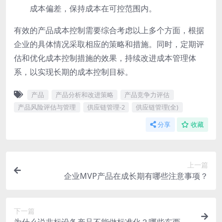
成本偏差，保持成本在可控范围内。
有效的产品成本控制需要综合考虑以上多个方面，根据
企业的具体情况采取相应的策略和措施。同时，定期评
估和优化成本控制措施的效果，持续改进成本管理体
系，以实现长期的成本控制目标。
产品
产品分析和改进策略
产品竞争力评估
产品风险评估与管理
供应链管理-2
供应链管理(全)
分享
收藏
上一篇
企业MVP产品在成长期有哪些注意事项？
下一篇
为什么说非标设备产品不能做标准化？哪些东西可