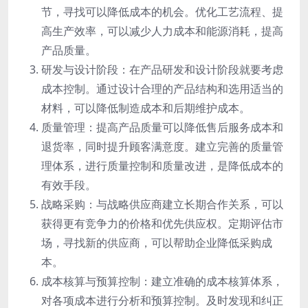
节，寻找可以降低成本的机会。优化工艺流程、提
高生产效率，可以减少人力成本和能源消耗，提高
产品质量。
研发与设计阶段：在产品研发和设计阶段就要考虑
成本控制。通过设计合理的产品结构和选用适当的
材料，可以降低制造成本和后期维护成本。
质量管理：提高产品质量可以降低售后服务成本和
退货率，同时提升顾客满意度。建立完善的质量管
理体系，进行质量控制和质量改进，是降低成本的
有效手段。
战略采购：与战略供应商建立长期合作关系，可以
获得更有竞争力的价格和优先供应权。定期评估市
场，寻找新的供应商，可以帮助企业降低采购成
本。
成本核算与预算控制：建立准确的成本核算体系，
对各项成本进行分析和预算控制。及时发现和纠正