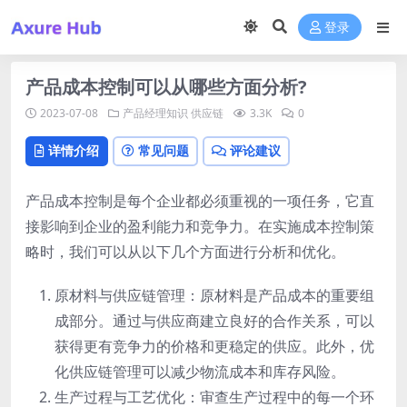
登录
产品成本控制可以从哪些方面分析?
2023-07-08
产品经理知识
供应链
3.3K
0
详情介绍
常见问题
评论建议
产品成本控制是每个企业都必须重视的一项任务，它直
接影响到企业的盈利能力和竞争力。在实施成本控制策
略时，我们可以从以下几个方面进行分析和优化。
原材料与供应链管理：原材料是产品成本的重要组
成部分。通过与供应商建立良好的合作关系，可以
获得更有竞争力的价格和更稳定的供应。此外，优
化供应链管理可以减少物流成本和库存风险。
生产过程与工艺优化：审查生产过程中的每一个环