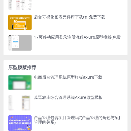
后台可视化图表元件库下载rp-免费下载
17页移动应用登录注册流程Axure原型模板(免费
原型模版推荐
电商后台管理系统原型模板axure下载
瓜逗农庄综合管理系统Axure原型模板
产品经理包含项目管理吗?(产品经理的角色与项目
管理的关系)