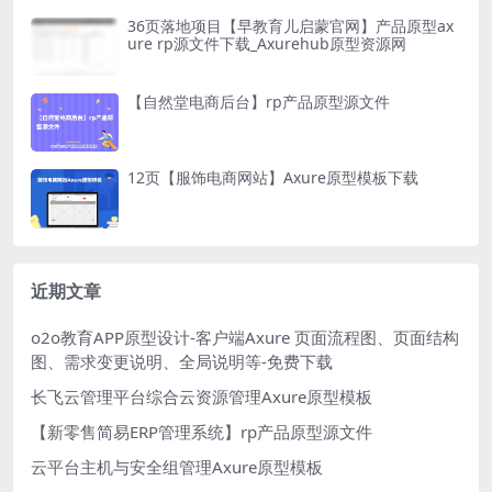
36页落地项目【早教育儿启蒙官网】产品原型ax
ure rp源文件下载_Axurehub原型资源网
【自然堂电商后台】rp产品原型源文件
12页【服饰电商网站】Axure原型模板下载
近期文章
o2o教育APP原型设计-客户端Axure 页面流程图、页面结构
图、需求变更说明、全局说明等-免费下载
长飞云管理平台综合云资源管理Axure原型模板
【新零售简易ERP管理系统】rp产品原型源文件
云平台主机与安全组管理Axure原型模板