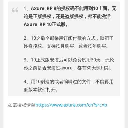
1、
Axure RP 9的授权码不能用到10上面。无
论是正版授权，还是盗版授权，都不能激活
Axure RP 10正式版。
2、10之后全部采用订阅付费的方式，取消了
终身授权。支持按月购买、或者按年购买。
3、10正式版安装后可以免费试用30天，无论
你之前是否安装过axure，都有30天试用期。
4、用10创建的或者编辑过的文件，不能再用
低版本软件打开。
如需授权请至
https://www.axure.com/cn?src=b