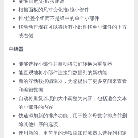
能够自定义推/拉距离
根据面板的尺寸变化推/拉小部件
推/拉整个组而不是组中的单个小部件
移动动作现在可以将所有小部件移至小部件的下方
或右侧
中继器
能够选择小部件并自动将它们转换为重复器
能直观地将小部件连接到数据列的新功能
新的浮动数据编辑器，为您提供了更多空间来查看
和编辑数据
自动将重复器项的大小调整为内容，包括适合文本
的小部件的内容
快速添加新的排序功能，用于按字母数字排序并删
除其他排序的选项
使用新的、更简单的选项添加过滤器以选择列和定