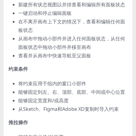
新建所有状态视图以并排查看和编辑所有面板状态
一键启动和停止编辑面板
在不离开画布上下文的情况下，查看和编辑任何面
板状态
从画布中拖动小部件并进入任何面板状态，从任何
面板状态中拖动小部件并移至画布
查看并从画布中快速导航至父面板
约束条件
将约束应用于组内的窗口小部件
能够固定到左、右、顶部、底部、中间或中心位置
能够固定宽度和/或高度
从Sketch、Figma和Adobe XD复制时导入约束
推拉操作