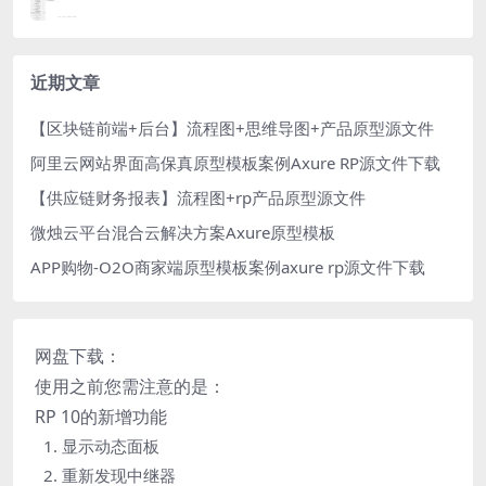
近期文章
【区块链前端+后台】流程图+思维导图+产品原型源文件
阿里云网站界面高保真原型模板案例Axure RP源文件下载
【供应链财务报表】流程图+rp产品原型源文件
微烛云平台混合云解决方案Axure原型模板
APP购物-O2O商家端原型模板案例axure rp源文件下载
网盘下载：
使用之前您需注意的是：
RP 10的新增功能
1. 显示动态面板
2. 重新发现中继器