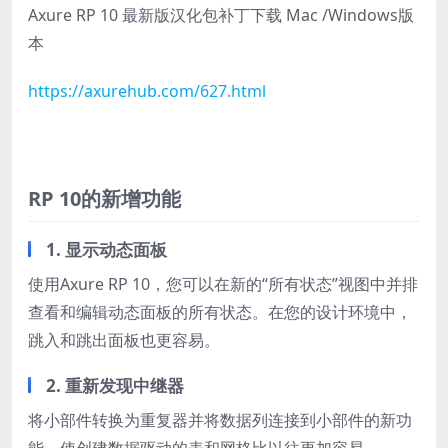
Axure RP 10 最新版汉化包补丁下载 Mac /Windows版
本
https://axurehub.com/627.html
RP 10的新增功能
1. 显示动态面板
使用Axure RP 10，您可以在新的“所有状态”视图中并排
查看和编辑动态面板的所有状态。在您的设计环境中，
跳入和跳出面板也更容易。
2. 重新发现中继器
将小部件转换为重复器并将数据列连接到小部件的新功
能，使创建数据驱动的表和网格比以往更加容易。