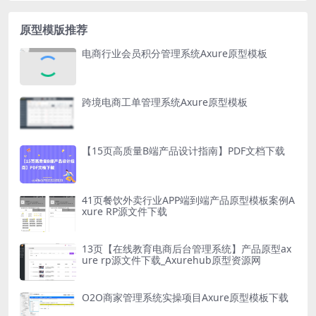
原型模版推荐
电商行业会员积分管理系统Axure原型模板
跨境电商工单管理系统Axure原型模板
【15页高质量B端产品设计指南】PDF文档下载
41页餐饮外卖行业APP端到端产品原型模板案例A
xure RP源文件下载
13页【在线教育电商后台管理系统】产品原型ax
ure rp源文件下载_Axurehub原型资源网
O2O商家管理系统实操项目Axure原型模板下载