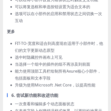
可以将复选框和单选按钮设置为适合文本的
选项可以在小部件的启用和禁用状态之间切换一次
互动
更多
FIT-TO-宽度和适合到高度现在适用于小部件时，他
们的文字更新动态原型
选中时隐藏控件画布上可见
当选择一个组中的插件的组不再涉及到前面
能力使用顶部工具栏绘制所有Axure核心小部件，
包括面板和文本字段
升级为使用Microsoft .Net Core，以提高性能
6. 尝试新功能和改进功能
一次查看和编辑多个动态面板状态
在表单字段上创建错误样式效果，以更轻松地显示