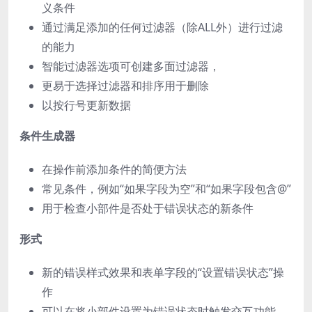
义条件
通过满足添加的任何过滤器（除ALL外）进行过滤
的能力
智能过滤器选项可创建多面过滤器，
更易于选择过滤器和排序用于删除
以按行号更新数据
条件生成器
在操作前添加条件的简便方法
常见条件，例如“如果字段为空”和“如果字段包含@”
用于检查小部件是否处于错误状态的新条件
形式
新的错误样式效果和表单字段的“设置错误状态”操
作
可以在将小部件设置为错误状态时触发交互功能