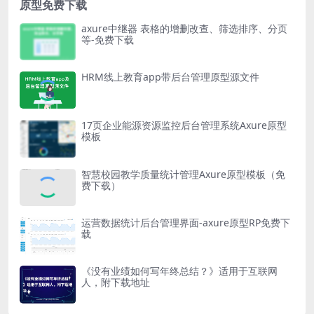
原型免费下载
axure中继器 表格的增删改查、筛选排序、分页
等-免费下载
HRM线上教育app带后台管理原型源文件
17页企业能源资源监控后台管理系统Axure原型
模板
智慧校园教学质量统计管理Axure原型模板（免
费下载）
运营数据统计后台管理界面-axure原型RP免费下
载
《没有业绩如何写年终总结？》适用于互联网
人，附下载地址