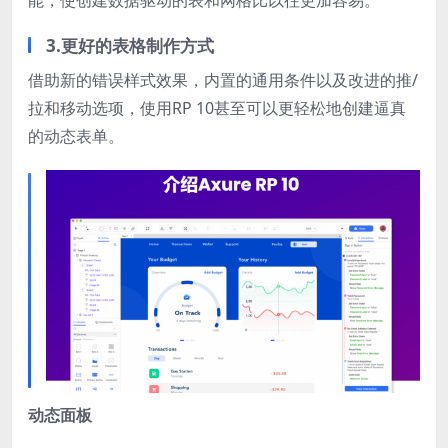
3.更好的表格制作方式
借助新的错误样式效果，内置的通用条件以及改进的推/
拉和移动选项，使用RP 10甚至可以更轻松地创建逼真
的动态表单。
动态面板