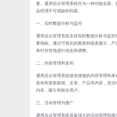
要。通用后台管理系统作为一种功能全面、
品经理不可或缺的利器。
一、实时数据分析与监控
通用后台管理系统支持实时数据分析与监控
要指标。通过可视化的图表和报表展示，产
有针对性地进行优化和调整。
二、内容管理和发布
通用后台管理系统提供便捷的内容管理和发
发布和更新新闻、文章、产品等内容，灵活
内容，吸引和留住用户。
三、活动管理与推广
通用后台管理系统具备强大的活动管理和推