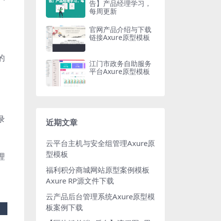
告】产品经理学习，
每周更新
官网产品介绍与下载
链接Axure原型模板
的
江门市政务自助服务
平台Axure原型模板
录
近期文章
云平台主机与安全组管理Axure原
型模板
理
福利积分商城网站原型案例模板
Axure RP源文件下载
云产品后台管理系统Axure原型模
板案例下载