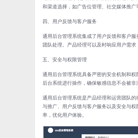
和渠道选择，如广告位管理、社交媒体推广
四、用户反馈与客户服务
通用后台管理系统集成了用户反馈和客户服
团队处理。产品经理可以及时响应用户需求
五、安全与权限管理
通用后台管理系统具备严密的安全机制和权
后台系统进行操作，确保敏感信息不会被非
通用后台管理系统是产品经理和运营团队的
与推广、用户反馈与客户服务以及安全与权
率，优化用户体验。