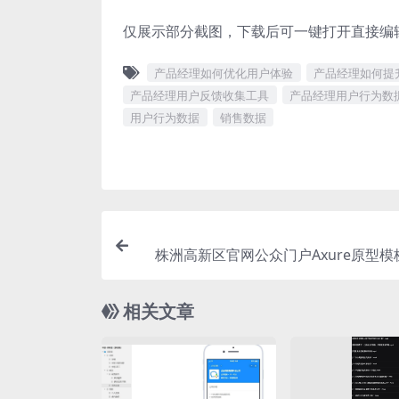
仅展示部分截图，下载后可一键打开直接编
产品经理如何优化用户体验
产品经理如何提
产品经理用户反馈收集工具
产品经理用户行为数
用户行为数据
销售数据
株洲高新区官网公众门户Axure原型模
相关文章