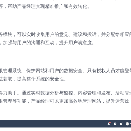
等，帮助产品经理实现精准推广和有效转化。
务模块，可以实时收集用户的意见、建议和投诉，并分配给相应
，加强与用户的沟通和互动，提升用户满意度。
限管理系统，保护网站和用户的数据安全。只有授权人员才能登
法获取，提高整个系统的安全性。
得力助手。通过实时数据分析与监控、内容管理和发布、活动管
限管理等功能，产品经理可以更加高效地管理网站，提升运营效