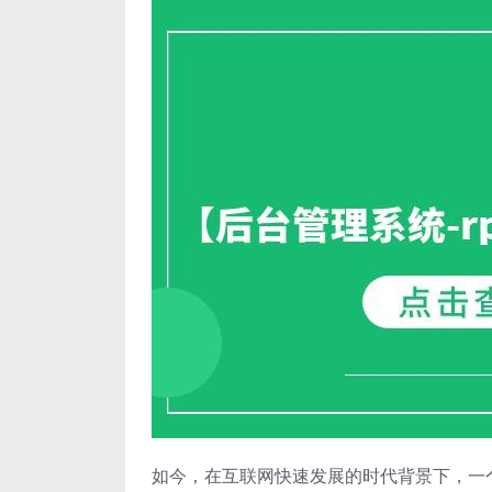
如今，在互联网快速发展的时代背景下，一