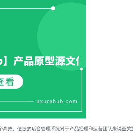
个高效、便捷的后台管理系统对于产品经理和运营团队来说至关