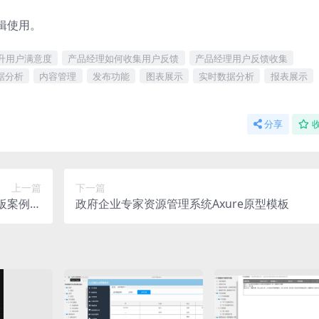
辑使用。
升用户满意度
产品经理如何收集用户反馈
产品经理用户反馈收集
据分析
内容管理
发布功能
图表展示
实时数据分析
报表展示
分享
上一篇
下一篇
板案例下
政府企业专家资源管理系统Axure原型模板
载