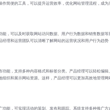
操作简便的工具，可以提升运营效率，优化网站管理流程，成为
功能，可以及时获取网站访问数据、用户行为数据和销售数据等
品经理和运营团队可以清晰了解网站的运营状况和用户行为趋势
布功能，支持多种内容格式和标签分类。产品经理可以轻松编辑
地组织和展示网站资源。这样，产品经理可以更加高效地管理网
广功能，可实现活动的策划、发布和跟踪。系统支持多种推广方