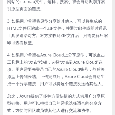
网站的sitemap文件。这样，搜索引擎会自动识别并索
引原型页面的链接。
3. 如果用户希望将原型分享给其他人，可以将生成的
HTML文件压缩成一个ZIP文件，并通过邮件或即时通讯
工具发送给对方。对方接收到ZIP文件后，只需要解压缩
即可查看原型。
4. 如果用户希望在Axure Cloud上分享原型，可以点击
工具栏上的“发布”按钮，选择“发布到Axure Cloud”选
项。用户需要先登录自己的Axure Cloud账号，然后将
原型上传到云端。上传完成后，Axure Cloud会自动生
成一个分享链接，用户可以将这个链接发送给其他人。
总之，Axure提供了多种方便快捷的方式供用户分享原
型链接。用户可以根据自己的需求选择适合的分享方
式，方便与团队成员或其他人进行交流和协作。