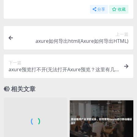
分享
收藏
上一篇
axure如何导出html(Axure如何导出HTML)
下一篇
axure预览打不开(无法打开Axure预览？这里有几
种可能的解决方法)
相关文章