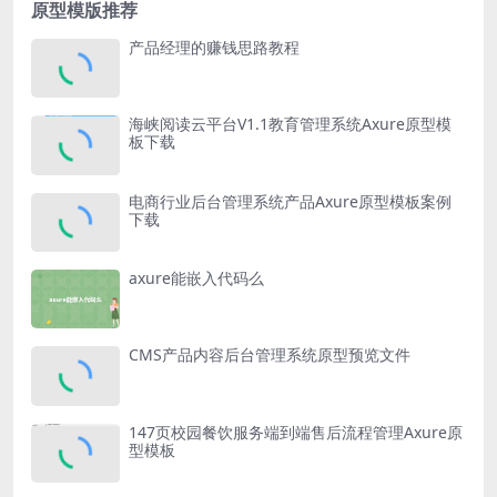
原型模版推荐
产品经理的赚钱思路教程
海峡阅读云平台V1.1教育管理系统Axure原型模
板下载
电商行业后台管理系统产品Axure原型模板案例
下载
axure能嵌入代码么
CMS产品内容后台管理系统原型预览文件
147页校园餐饮服务端到端售后流程管理Axure原
型模板