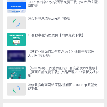
314个各行各业知识图谱免费下载（含产品经理知
识图谱
综合管理系统Axure原型模板
16套数字化转型案例【附件免费下载】
《没有业绩如何写年终总结？》适用于互联网
人，附下载地址
【年中/年终工作述职汇报10套高品质PPT模版】
（页面底部免费下载）产品经理2023最新文档合
集
装修装潢电商网站原型/流程图-axure rp原型免
费下载