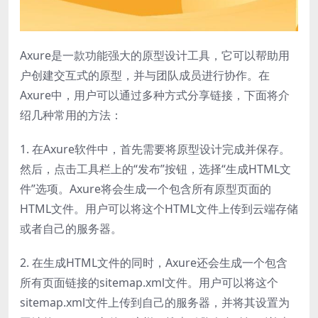
Axure是一款功能强大的原型设计工具，它可以帮助用
户创建交互式的原型，并与团队成员进行协作。在
Axure中，用户可以通过多种方式分享链接，下面将介
绍几种常用的方法：
1. 在Axure软件中，首先需要将原型设计完成并保存。
然后，点击工具栏上的“发布”按钮，选择“生成HTML文
件”选项。Axure将会生成一个包含所有原型页面的
HTML文件。用户可以将这个HTML文件上传到云端存储
或者自己的服务器。
2. 在生成HTML文件的同时，Axure还会生成一个包含
所有页面链接的sitemap.xml文件。用户可以将这个
sitemap.xml文件上传到自己的服务器，并将其设置为