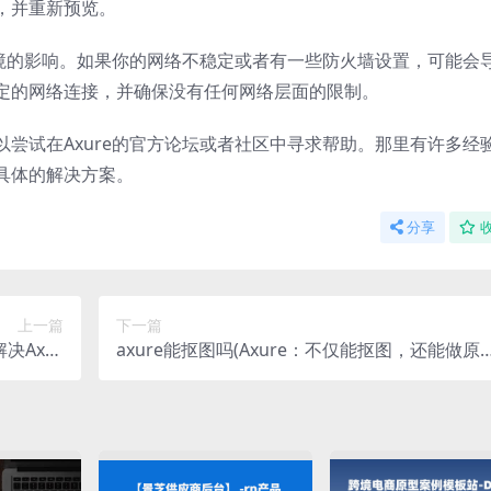
，并重新预览。
环境的影响。如果你的网络不稳定或者有一些防火墙设置，可能会
定的网络连接，并确保没有任何网络层面的限制。
尝试在Axure的官方论坛或者社区中寻求帮助。那里有许多经
具体的解决方案。
分享
上一篇
下一篇
决Axur
axure能抠图吗(Axure：不仅能抠图，还能做原
注册问题)
型设计)