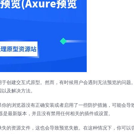
泛用于创建交互式原型。然而，有时候用户会遇到无法预览的问题
因以及解决方法。
如果你的浏览器没有正确安装或者启用了一些防护措施，可能会导
器是最新版本，并且没有禁用任何相关的插件或设置。
者缺失的资源文件，这也会导致预览失败。在这种情况下，你可以