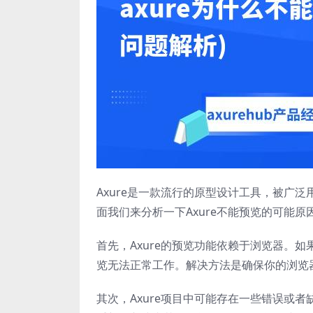
Axure是一款流行的原型设计工具，被广
面我们来分析一下Axure不能预览的可能原
首先，Axure的预览功能依赖于浏览器。
览无法正常工作。解决方法是确保你的浏览
其次，Axure项目中可能存在一些错误或