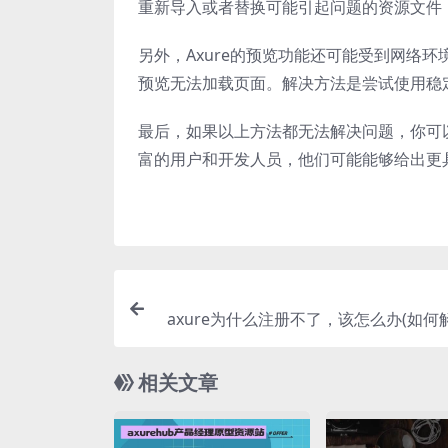
重新导入或者替换可能引起问题的资源文件
另外，Axure的预览功能还可能受到网络
预览无法加载页面。解决方法是尝试使用稳
最后，如果以上方法都无法解决问题，你可以
富的用户和开发人员，他们可能能够给出更
axure为什么注册不了，该怎么办(如何解
e
相关文章