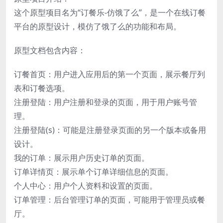
这个原型项目名为“订餐乐-仿饿了么”，是一个在线订餐
平台的原型设计，模仿了饿了么的功能和布局。
原型文档包含内容：
订餐首页：用户进入应用后的第一个页面，展示餐厅列
表和订餐选项。
注册登陆：用户注册和登录的页面，用于用户账号管
理。
注册登陆(s)：可能是注册登录页面的另一个版本或备用
设计。
我的订单：展示用户历史订单的页面。
订单详情页：展示单个订单详细信息的页面。
个人中心：用户个人资料和设置的页面。
订单管理：后台管理订单的页面，可能用于管理员或餐
厅。