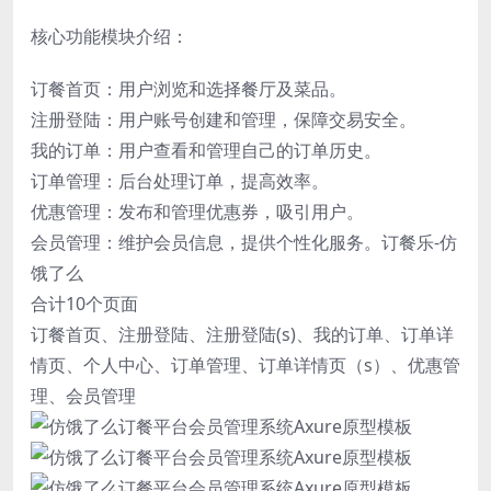
核心功能模块介绍：
订餐首页：用户浏览和选择餐厅及菜品。
注册登陆：用户账号创建和管理，保障交易安全。
我的订单：用户查看和管理自己的订单历史。
订单管理：后台处理订单，提高效率。
优惠管理：发布和管理优惠券，吸引用户。
会员管理：维护会员信息，提供个性化服务。订餐乐-仿
饿了么
合计10个页面
订餐首页、注册登陆、注册登陆(s)、我的订单、订单详
情页、个人中心、订单管理、订单详情页（s）、优惠管
理、会员管理