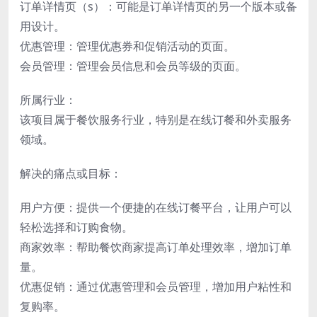
订单详情页（s）：可能是订单详情页的另一个版本或备
用设计。
优惠管理：管理优惠券和促销活动的页面。
会员管理：管理会员信息和会员等级的页面。
所属行业：
该项目属于餐饮服务行业，特别是在线订餐和外卖服务
领域。
解决的痛点或目标：
用户方便：提供一个便捷的在线订餐平台，让用户可以
轻松选择和订购食物。
商家效率：帮助餐饮商家提高订单处理效率，增加订单
量。
优惠促销：通过优惠管理和会员管理，增加用户粘性和
复购率。