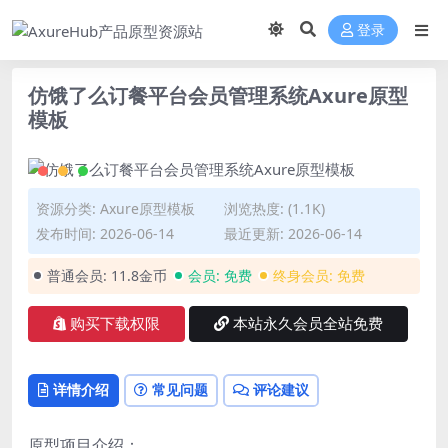
登录
仿饿了么订餐平台会员管理系统Axure原型
模板
资源分类:
Axure原型模板
浏览热度: (1.1K)
发布时间: 2026-06-14
最近更新: 2026-06-14
普通会员:
11.8金币
会员:
免费
终身会员:
免费
购买下载权限
本站永久会员全站免费
详情介绍
常见问题
评论建议
原型项目介绍：