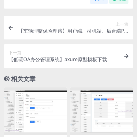
上一篇
【车辆理赔保险理赔】用户端、司机端、后台端P R
D产品需求Axure文档（全套）
下一篇
【低碳OA办公管理系统】axure原型模板下载
相关文章