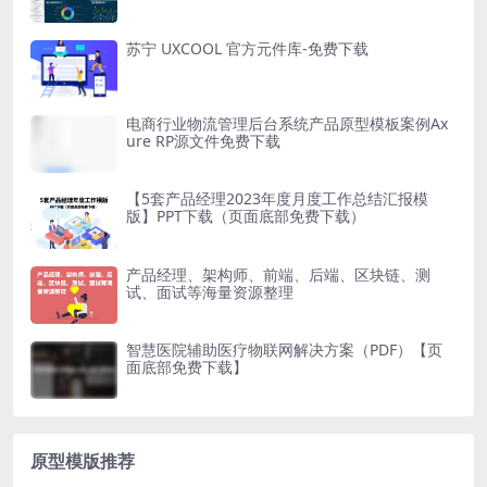
苏宁 UXCOOL 官方元件库-免费下载
电商行业物流管理后台系统产品原型模板案例Ax
ure RP源文件免费下载
【5套产品经理2023年度月度工作总结汇报模
版】PPT下载（页面底部免费下载）
产品经理、架构师、前端、后端、区块链、测
试、面试等海量资源整理
智慧医院辅助医疗物联网解决方案（PDF）【页
面底部免费下载】
原型模版推荐