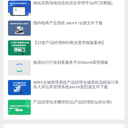
南站东西场地信息化综合管理平台(PC完整版)
国内电商产品系统 axure rp源文件下载
【25套产品经理BRD商业需求模版案例】
旅游出行行业创客服务平台Axure原型模板
WMS仓储管理系统产品经理仓储系统流程设计库
存入库出库管理系统axure原型源文件下载
产品经理包含哪些职位(产品经理职位的分类)