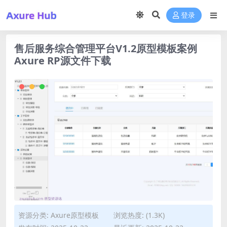
登录
售后服务综合管理平台V1.2原型模板案例
Axure RP源文件下载
资源分类:
Axure原型模板
浏览热度: (1.3K)