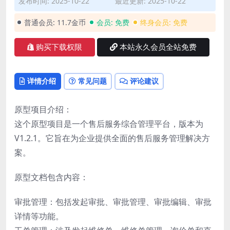
发布时间: 2025-10-22
最近更新: 2025-10-22
普通会员:
11.7金币
会员:
免费
终身会员:
免费
购买下载权限
本站永久会员全站免费
详情介绍
常见问题
评论建议
原型项目介绍：
这个原型项目是一个售后服务综合管理平台，版本为
V1.2.1。它旨在为企业提供全面的售后服务管理解决方
案。
原型文档包含内容：
审批管理：包括发起审批、审批管理、审批编辑、审批
详情等功能。