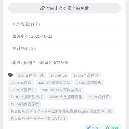
本站永久会员全站免费
包含资源:
(1个)
最近更新:
2025-10-22
累计销量:
30
下载遇到问题？可联系客服或反馈
axure 原型下载
axurehub
axure产品原型
axure元件库
axure免费模板网站
axure原型模板
axure原型设计
Axure后台系统原型模板
Axure大屏原型模板
Axure大数据可视化
axure组件库
axure高保真原型
售后服务综合管理平台V1.2原型模板案例Axure RP源文件下载
售后服务综合管理平台原型V1.2.1
分享
收藏