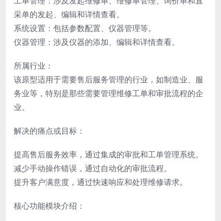
工单管理：涉及发起维修单、维修单管理、询价单和直
采单的发起、编辑和详情查看。
系统设置：包括参数配置、仪器管理等。
仪器管理：涉及仪器的添加、编辑和详情查看。
所属行业：
该原型适用于需要售后服务管理的行业，如制造业、服
务业等，特别是那些需要管理维修工单和审批流程的企
业。
解决的痛点或目标：
提高售后服务效率，通过集成的审批和工单管理系统。
减少手动操作错误，通过自动化的审批流程。
提升客户满意度，通过快速响应和处理维修请求。
核心功能模块介绍：