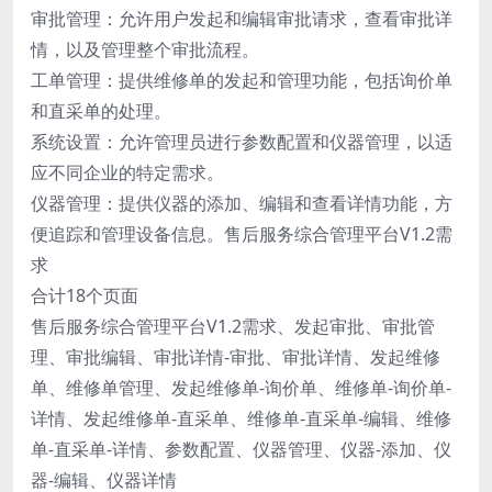
审批管理：允许用户发起和编辑审批请求，查看审批详
情，以及管理整个审批流程。
工单管理：提供维修单的发起和管理功能，包括询价单
和直采单的处理。
系统设置：允许管理员进行参数配置和仪器管理，以适
应不同企业的特定需求。
仪器管理：提供仪器的添加、编辑和查看详情功能，方
便追踪和管理设备信息。售后服务综合管理平台V1.2需
求
合计18个页面
售后服务综合管理平台V1.2需求、发起审批、审批管
理、审批编辑、审批详情-审批、审批详情、发起维修
单、维修单管理、发起维修单-询价单、维修单-询价单-
详情、发起维修单-直采单、维修单-直采单-编辑、维修
单-直采单-详情、参数配置、仪器管理、仪器-添加、仪
器-编辑、仪器详情