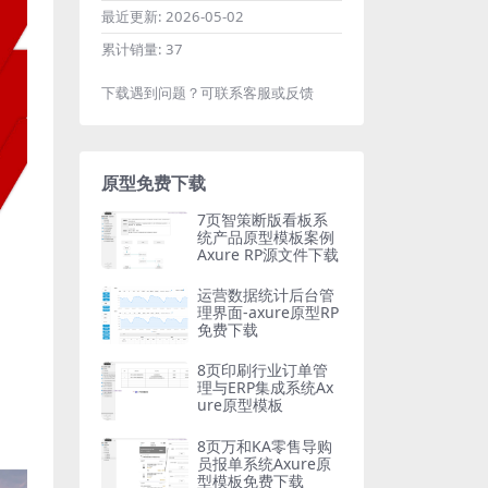
最近更新:
2026-05-02
累计销量:
37
下载遇到问题？可联系客服或反馈
原型免费下载
7页智策断版看板系
统产品原型模板案例
Axure RP源文件下载
运营数据统计后台管
理界面-axure原型RP
免费下载
8页印刷行业订单管
理与ERP集成系统Ax
ure原型模板
8页万和KA零售导购
员报单系统Axure原
型模板免费下载