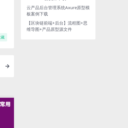
云产品后台管理系统Axure原型模
板案例下载
【区块链前端+后台】流程图+思
维导图+产品原型源文件
收藏