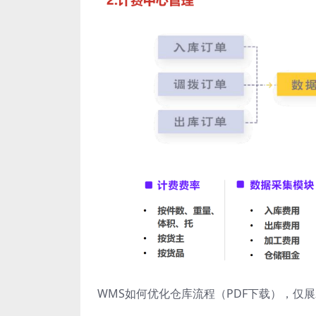
WMS如何优化仓库流程（PDF下载），仅