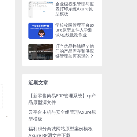
企业级权限管理与报
表打印系统Axure原
型模板
学校校园管理平台ax
ure原型文件入学测
试/在线批改作业
叮当优品挣钱吗？他
们的产品库存和供应
链管理如何实现的？
近期文章
【新零售简易ERP管理系统】rp产
品原型源文件
云平台主机与安全组管理Axure原
型模板
福利积分商城网站原型案例模板
Axure RP源文件下载