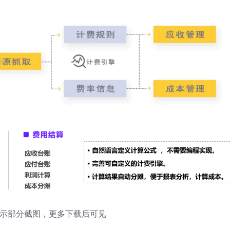
展示部分截图，更多下载后可见