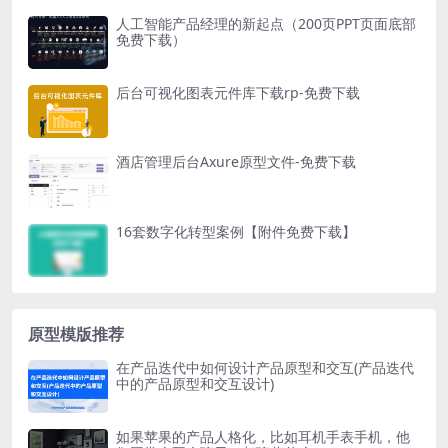
人工智能产品经理的新起点（200页PPT页面底部
免费下载）
后台可视化图表元件库下载rp-免费下载
酒店管理后台Axure原型文件-免费下载
16套数字化转型案例【附件免费下载】
原型模版推荐
在产品迭代中如何设计产品原型和交互(产品迭代
中的产品原型和交互设计)
如果苹果的产品人格化，比如耳机手表手机，他