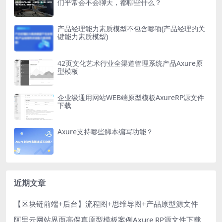
们平常会不会聊天，都聊些什么？
产品经理能力素质模型不包含哪项(产品经理的关
键能力素质模型)
42页文化艺术行业全渠道管理系统产品Axure原
型模板
企业级通用网站WEB端原型模板AxureRP源文件
下载
Axure支持哪些脚本编写功能？
近期文章
【区块链前端+后台】流程图+思维导图+产品原型源文件
阿里云网站界面高保真原型模板案例Axure RP源文件下载