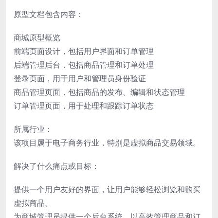
原型文档包含内容：
商城原型概览
前端页面设计，包括用户界面和订单管理
后端管理后台，包括商品管理和订单处理
登录页面，用于用户和管理员身份验证
商品管理页面，包括商品的发布、编辑和状态管理
订单管理页面，用于处理和跟踪订单状态
所属行业：
该项目属于电子商务行业，特别是虚拟商品交易领域。
解决了什么痛点或目标：
提供一个用户友好的界面，让用户能够轻松浏览和购买
虚拟商品。
为商城管理员提供一个后台系统，以高效管理商品和订