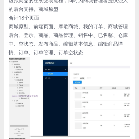
虚拟商品的在线交易流程，同时为商城管理者提供强大
的后台支持。商城原型
合计18个页面
商城原型、前端页面、摩歇商城、我的订单、商城管理
后台、登录、商品、商品管理、销售中、已售罄、仓库
中、空状态、发布商品、编辑基本信息、编辑商品详
情、订单、订单管理、订单空状态