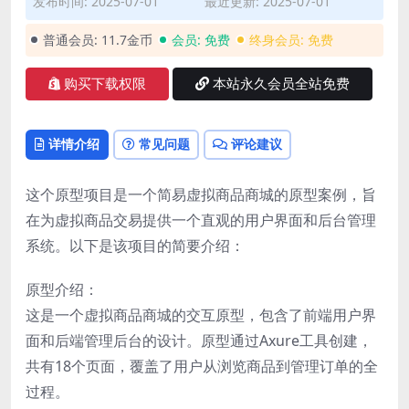
发布时间: 2025-07-01
最近更新: 2025-07-01
普通会员:
11.7金币
会员:
免费
终身会员:
免费
购买下载权限
本站永久会员全站免费
详情介绍
常见问题
评论建议
这个原型项目是一个简易虚拟商品商城的原型案例，旨
在为虚拟商品交易提供一个直观的用户界面和后台管理
系统。以下是该项目的简要介绍：
原型介绍：
这是一个虚拟商品商城的交互原型，包含了前端用户界
面和后端管理后台的设计。原型通过Axure工具创建，
共有18个页面，覆盖了用户从浏览商品到管理订单的全
过程。