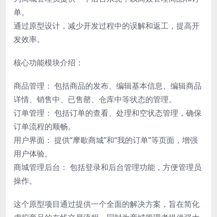
单。
通过原型设计，减少开发过程中的误解和返工，提高开
发效率。
核心功能模块介绍：
商品管理： 包括商品的发布、编辑基本信息、编辑商品
详情、销售中、已售罄、仓库中等状态的管理。
订单管理： 包括订单的查看、处理和空状态管理，确保
订单流程的顺畅。
用户界面： 提供“摩歇商城”和“我的订单”等页面，增强
用户体验。
商城管理后台： 包括登录和后台管理功能，方便管理员
操作。
这个原型项目通过提供一个全面的解决方案，旨在简化