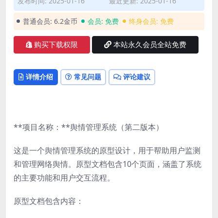
发布时间: 2025-01-16
最近更新: 2025-01-16
普通会员:
6.2金币
会员:
免费
终身会员:
免费
购买下载权限
本站永久会员全站免费
详情介绍
常见问题
评论建议
**项目名称：**舆情管理系统（第二版本）
这是一个舆情管理系统的原型设计，用于帮助用户监测
和管理网络舆情。原型文档包含10个页面，涵盖了系统
的主要功能和用户交互流程。
原型文档包含内容：