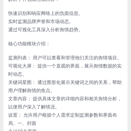
快速识别和响应网络上的负面信息。
实时监测品牌声誉和市场动态。
通过可视化工具深入分析舆情趋势。
核心功能模块介绍：
监测列表： 用户可以查看和管理他们关注的舆情项目。
可视化大屏： 提供一个直观的界面，展示舆情数据的实
时动态。
关键词星图： 通过图形化展示关键词之间的关系，帮助
用户理解舆情的焦点。
文章内容： 提供具体文章的详细内容和相关舆情分析，
以便用户深入了解情况。
设置： 允许用户根据个人需求定制监测参数和界面布
局。一、封面