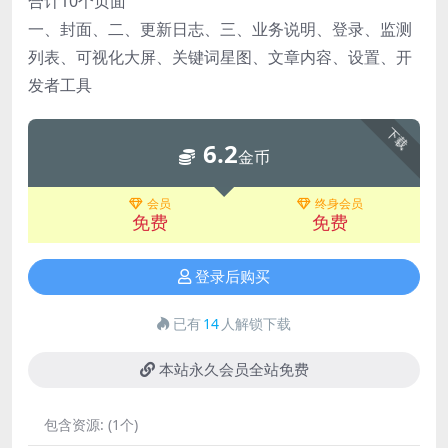
合计10个页面
一、封面、二、更新日志、三、业务说明、登录、监测
列表、可视化大屏、关键词星图、文章内容、设置、开
发者工具
下载
6.2
金币
会员
终身会员
免费
免费
登录后购买
已有
14
人解锁下载
本站永久会员全站免费
包含资源:
(1个)