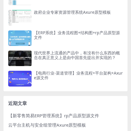
政府企业专家资源管理系统Axure原型模板
【ERP系统】业务流程图+结构图+rp产品原型源
文件
现代世界上流通的产品中，有没有什么东西的概
念在真正意义上是由中国首先提出并实现的？
【电商行业-渠道管理】业务流程+平台架构+Axur
e源文件
近期文章
【新零售简易ERP管理系统】rp产品原型源文件
云平台主机与安全组管理Axure原型模板