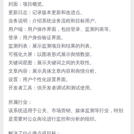
封面：项目概览。
更新日志：记录版本更新和改进点。
业务说明：介绍系统业务流程和目标用户。
用户端：用户操作界面，包括登录、监测列表等。
登录：用户身份验证界面。
监测列表：展示监测项目和结果的列表。
可视化大屏：以图表形式展示舆情数据。
关键词星图：展示关键词之间的关联性。
文章内容：展示具体文章内容和舆情分析。
设置：用户个性化设置界面。
开发者工具：供开发者调试和测试使用。
所属行业：
该系统适用于公关、市场营销、媒体监测等行业，特别
是需要对公众舆论进行监控和分析的组织。
解决了什么痛点或目标：