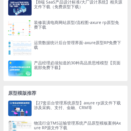
【B端 SaaS产品设计标准/大厂设计系统】相关源
文件下载（免费原型下载）
装修装潢电商网站原型/流程图-axure rp原型免
费下载
运营数据统计后台管理界面-axure原型RP免费下
载
产品经理必须知道的30种高品质思维模型【页面
底部免费下载】
原型模版推荐
【27套后台管理系统原型】axure rp源文件下载
涉及采购、支付、金融、CRM等
物流行业TMS运输管理系统产品原型模板案例Ax
ure RP源文件下载