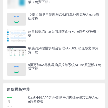
板（免费下载）
12页加印书目管理与C2M订单处理系统Axure原
型模板
运营数据统计后台管理界面-axure原型RP免费下
载
敏感词风控模块后台管理-AXURE rp原型文件免
费下载
8页万和KA零售导购员报单系统Axure原型模板免
费下载
原型模版推荐
SaaS小顾APP客户管理与销售机会跟踪系统Axur
e原型模板