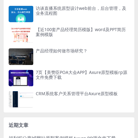
访谈直播系统原型设计web前台，后台管理，及
业务流程图
【近100套产品经理简历模版】word及PPT简历
案例模版
产品经理如何做市场研究？
7页【美赞臣POA大会APP】Axure原型模板rp源
文件免费下载
CRM系统客户关系管理平台Axure原型模板
近期文章