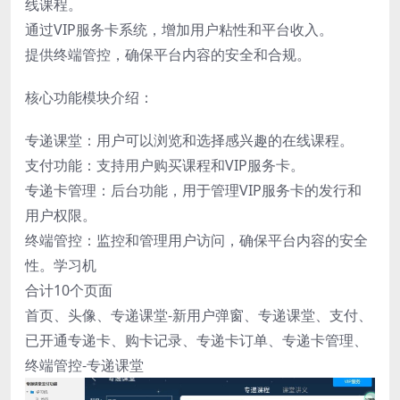
线课程。
通过VIP服务卡系统，增加用户粘性和平台收入。
提供终端管控，确保平台内容的安全和合规。
核心功能模块介绍：
专递课堂：用户可以浏览和选择感兴趣的在线课程。
支付功能：支持用户购买课程和VIP服务卡。
专递卡管理：后台功能，用于管理VIP服务卡的发行和
用户权限。
终端管控：监控和管理用户访问，确保平台内容的安全
性。学习机
合计10个页面
首页、头像、专递课堂-新用户弹窗、专递课堂、支付、
已开通专递卡、购卡记录、专递卡订单、专递卡管理、
终端管控-专递课堂