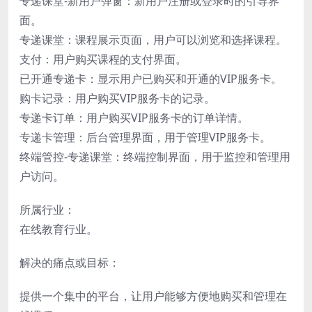
专递课堂-新用户弹窗：新用户注册或登录时的引导界
面。
专递课堂：课程展示页面，用户可以浏览和选择课程。
支付：用户购买课程的支付界面。
已开通专递卡：显示用户已购买和开通的VIP服务卡。
购卡记录：用户购买VIP服务卡的记录。
专递卡订单：用户购买VIP服务卡的订单详情。
专递卡管理：后台管理界面，用于管理VIP服务卡。
终端管控-专递课堂：终端控制界面，用于监控和管理用
户访问。
所属行业：
在线教育行业。
解决的痛点或目标：
提供一个集中的平台，让用户能够方便地购买和管理在