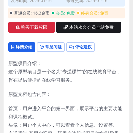
发布时间: 2025-01-16
最近更新: 2025-01-16
普通会员:
16.3金币
会员:
免费
终身会员:
免费
购买下载权限
本站永久会员全站免费
详情介绍
常见问题
评论建议
原型项目介绍：
这个原型项目是一个名为“专递课堂”的在线教育平台，
旨在提供便捷的在线学习服务。
原型文档包含内容：
首页：用户进入平台的第一界面，展示平台的主要功能
和课程概览。
头像：用户个人中心，可以查看个人信息、设置等。