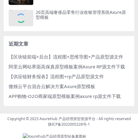
26页高端奢侈品零售行业收银管理系统Axure原
型模板
近期文章
【区块链前端+后台】流程图+思维导图+产品原型源文件
阿里云网站界面高保真原型模板案例Axure RP源文件下载
【供应链财务报表】流程图+rp产品原型源文件
微烛云平台混合云解决方案Axure原型模板
APP购物-O2O商家端原型模板案例axure rp源文件下载
Copyright © 2023
AxureHub 产品经理原型资源平台
- All rights reserved
陕ICP备2022005228号-1