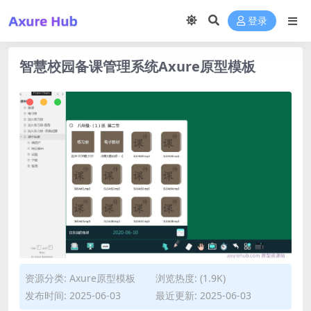
登录
智慧校园备课管理系统Axure原型模板
资源分类:
Axure原型模板
浏览热度: (1.9K)
发布时间: 2025-06-03
最近更新: 2025-06-03