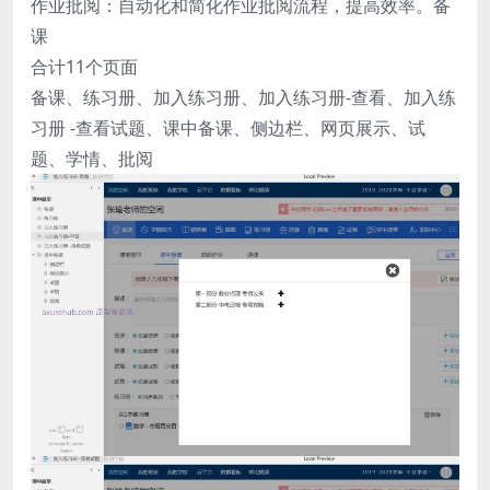
作业批阅：自动化和简化作业批阅流程，提高效率。备
课
合计11个页面
备课、练习册、加入练习册、加入练习册-查看、加入练
习册 -查看试题、课中备课、侧边栏、网页展示、试
题、学情、批阅