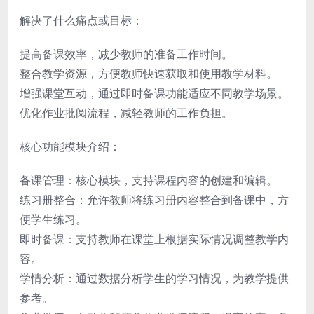
解决了什么痛点或目标：
提高备课效率，减少教师的准备工作时间。
整合教学资源，方便教师快速获取和使用教学材料。
增强课堂互动，通过即时备课功能适应不同教学场景。
优化作业批阅流程，减轻教师的工作负担。
核心功能模块介绍：
备课管理：核心模块，支持课程内容的创建和编辑。
练习册整合：允许教师将练习册内容整合到备课中，方
便学生练习。
即时备课：支持教师在课堂上根据实际情况调整教学内
容。
学情分析：通过数据分析学生的学习情况，为教学提供
参考。