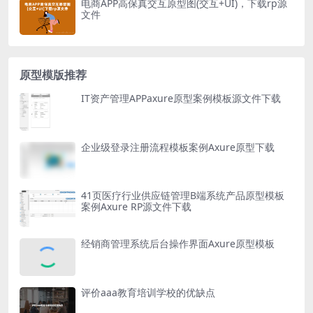
电商APP高保真交互原型图(交互+UI)，下载rp源
文件
原型模版推荐
IT资产管理APPaxure原型案例模板源文件下载
企业级登录注册流程模板案例Axure原型下载
41页医疗行业供应链管理B端系统产品原型模板
案例Axure RP源文件下载
经销商管理系统后台操作界面Axure原型模板
评价aaa教育培训学校的优缺点