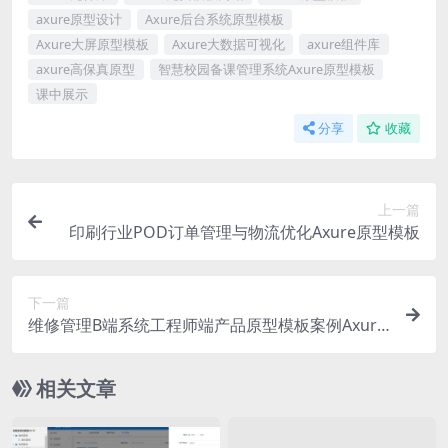
axure原型设计
Axure后台系统原型模板
Axure大屏原型模板
Axure大数据可视化
axure组件库
axure高保真原型
智慧校园备课管理系统Axure原型模板
课中展示
分享
收藏
上一篇
印刷行业POD订单管理与物流优化Axure原型模板
下一篇
维修管理B端系统工程师端产品原型模板案例Axure
RP源文件下载
相关文章