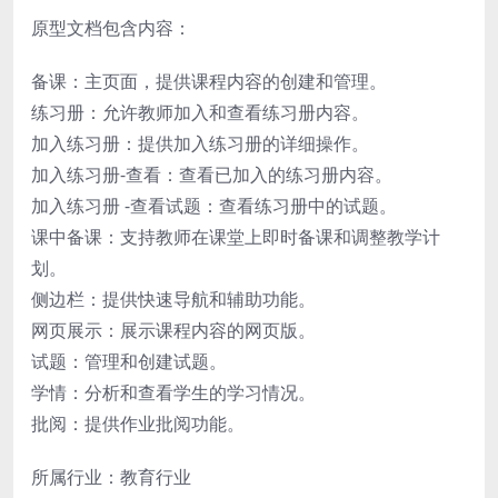
原型文档包含内容：
备课：主页面，提供课程内容的创建和管理。
练习册：允许教师加入和查看练习册内容。
加入练习册：提供加入练习册的详细操作。
加入练习册-查看：查看已加入的练习册内容。
加入练习册 -查看试题：查看练习册中的试题。
课中备课：支持教师在课堂上即时备课和调整教学计
划。
侧边栏：提供快速导航和辅助功能。
网页展示：展示课程内容的网页版。
试题：管理和创建试题。
学情：分析和查看学生的学习情况。
批阅：提供作业批阅功能。
所属行业：教育行业