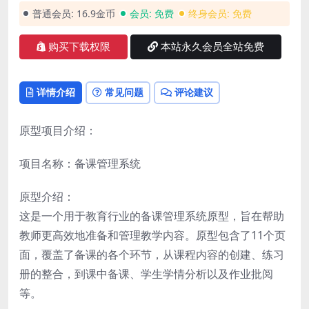
普通会员:
16.9金币
会员:
免费
终身会员:
免费
购买下载权限
本站永久会员全站免费
详情介绍
常见问题
评论建议
原型项目介绍：
项目名称：备课管理系统
原型介绍：
这是一个用于教育行业的备课管理系统原型，旨在帮助
教师更高效地准备和管理教学内容。原型包含了11个页
面，覆盖了备课的各个环节，从课程内容的创建、练习
册的整合，到课中备课、学生学情分析以及作业批阅
等。