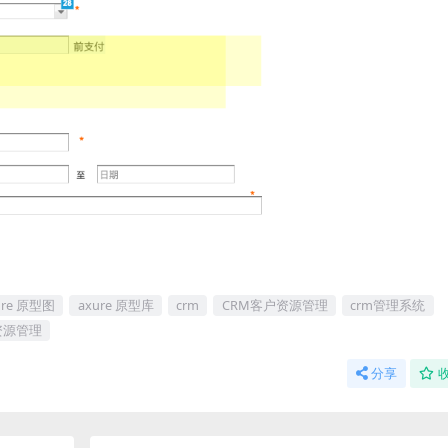
ure 原型图
axure 原型库
crm
CRM客户资源管理
crm管理系统
资源管理
分享