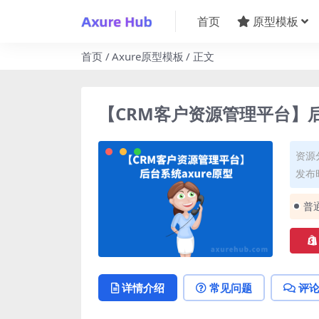
首页
原型模板
首页
Axure原型模板
正文
【CRM客户资源管理平台】后
资源
发布时
普
详情介绍
常见问题
评