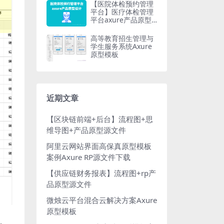
【医院体检预约管理
平台】医疗体检管理
平台axure产品原型
设计
高等教育招生管理与
学生服务系统Axure
原型模板
近期文章
【区块链前端+后台】流程图+思
维导图+产品原型源文件
阿里云网站界面高保真原型模板
案例Axure RP源文件下载
【供应链财务报表】流程图+rp产
品原型源文件
微烛云平台混合云解决方案Axure
原型模板