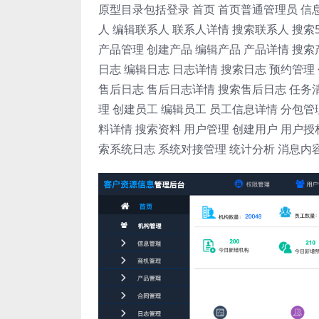
原型目录包括登录 首页 首页普通管理员 信息
人 编辑联系人 联系人详情 搜索联系人 搜索
产品管理 创建产品 编辑产品 产品详情 搜索
日志 编辑日志 日志详情 搜索日志 预约管理
售后日志 售后日志详情 搜索售后日志 任务清
理 创建员工 编辑员工 员工信息详情 分包管
料详情 搜索资料 用户管理 创建用户 用户授
索系统日志 系统对接管理 统计分析 消息内