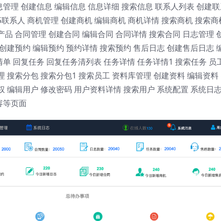
管理 创建信息 编辑信息 信息详细 搜索信息 联系人列表 创建联
5联系人 商机管理 创建商机 编辑商机 商机详情 搜索商机 搜索商
产品 合同管理 创建合同 编辑合同 合同详情 搜索合同 日志管理 
 创建预约 编辑预约 预约详情 搜索预约 售后日志 创建售后日志 
单 回复任务 回复任务清列表 任务详情 任务详情1 搜索任务 员
理 搜索分包 搜索分包1 搜索员工 资料库管理 创建资料 编辑资料
权 编辑用户 修改密码 用户资料详情 搜索用户 系统配置 系统日志
容等页面