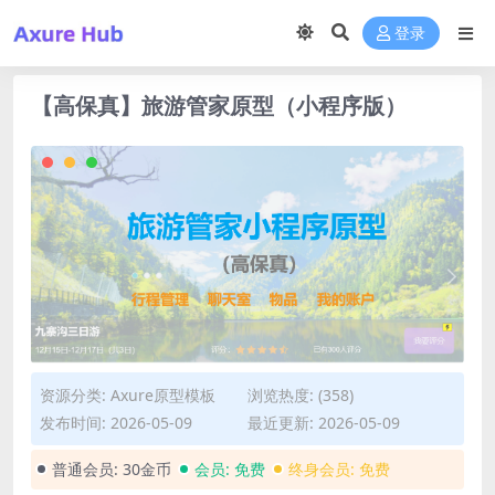
登录
【高保真】旅游管家原型（小程序版）
资源分类:
Axure原型模板
浏览热度: (358)
发布时间: 2026-05-09
最近更新: 2026-05-09
普通会员:
30金币
会员:
免费
终身会员:
免费