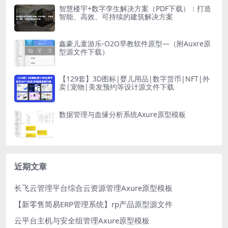
智慧楼宇+数字孪生解决方案（PDF下载）：打造
智能、高效、可持续的建筑解决方案
鑫豪儿童游乐-O2O早教软件原型—（附Auxre原
型源文件下载）
【129套】3D图标|婴儿用品|数字货币|NFT|外
卖|宠物|美发预约等设计源文件下载
数据管理与血缘分析系统Axure原型模板
近期文章
长飞云管理平台综合云资源管理Axure原型模板
【新零售简易ERP管理系统】rp产品原型源文件
云平台主机与安全组管理Axure原型模板