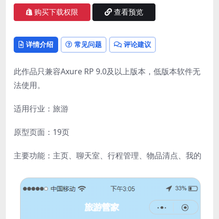
购买下载权限
查看预览
详情介绍
常见问题
评论建议
此作品只兼容Axure RP 9.0及以上版本，低版本软件无
法使用。
适用行业：旅游
原型页面：19页
主要功能：主页、聊天室、行程管理、物品清点、我的