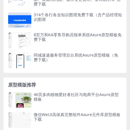
费下载
314个各行各业知识图谱免费下载（含产品经理知
识图谱
8页万和KA零售导购员报单系统Axure原型模板免
费下载
同城速递服务管理后台系统Axure原型模板（免
费下载）
原型模版推荐
46页多肉植物爱好者社区与电商平台Axure原型
模板
微信WeUI高保真完整组件Axure元件库原型模板
下载