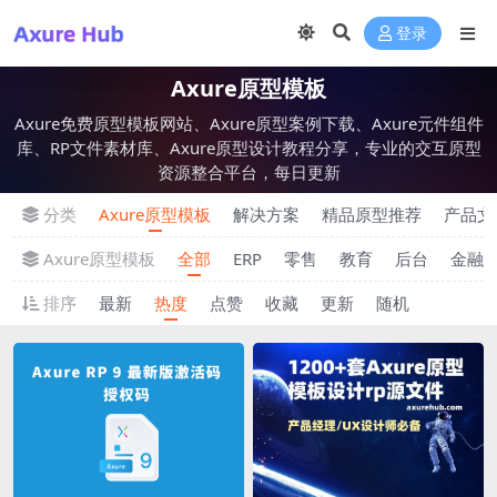
登录
Axure原型模板
Axure免费原型模板网站、Axure原型案例下载、Axure元件组件
库、RP文件素材库、Axure原型设计教程分享，专业的交互原型
资源整合平台，每日更新
分类
Axure原型模板
解决方案
精品原型推荐
产品文
Axure原型模板
全部
ERP
零售
教育
后台
金融
排序
最新
热度
点赞
收藏
更新
随机