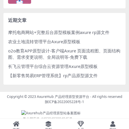
近期文章
摩托电商网站+完整后台原型模板案例axure rp源文件
农业土地流转管理平台Axure原型模板
o2o教育APP原型设计-客户端Axure 页面流程图、页面结构
图、需求变更说明、全局说明等-免费下载
长飞云管理平台综合云资源管理Axure原型模板
【新零售简易ERP管理系统】rp产品原型源文件
Copyright © 2023
AxureHub 产品经理原型资源平台
- All rights reserved
陕ICP备2022005228号-1
粤公网安备 44030402004845号