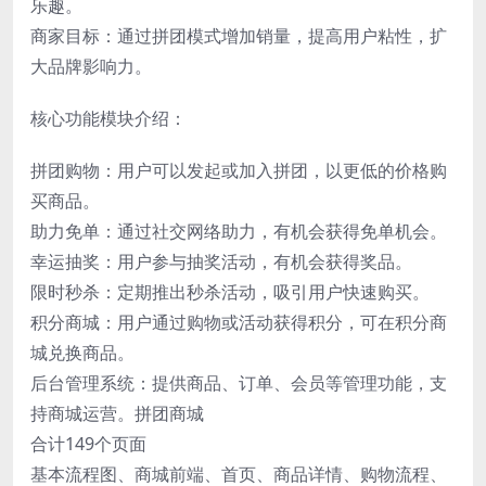
乐趣。
商家目标：通过拼团模式增加销量，提高用户粘性，扩
大品牌影响力。
核心功能模块介绍：
拼团购物：用户可以发起或加入拼团，以更低的价格购
买商品。
助力免单：通过社交网络助力，有机会获得免单机会。
幸运抽奖：用户参与抽奖活动，有机会获得奖品。
限时秒杀：定期推出秒杀活动，吸引用户快速购买。
积分商城：用户通过购物或活动获得积分，可在积分商
城兑换商品。
后台管理系统：提供商品、订单、会员等管理功能，支
持商城运营。拼团商城
合计149个页面
基本流程图、商城前端、首页、商品详情、购物流程、