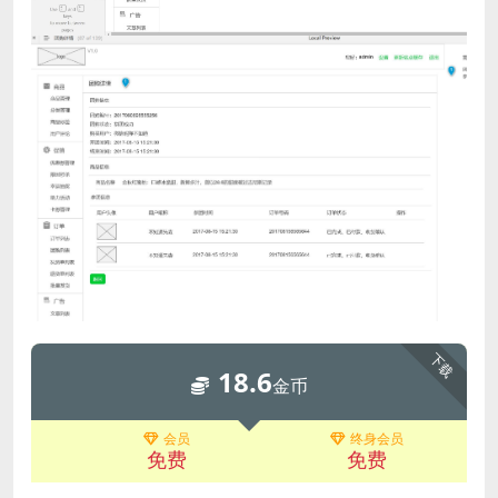
下载
18.6
金币
会员
终身会员
免费
免费