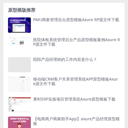
原型模版推荐
PMU商家管理后台原型模板Axure RP源文件下载
医院体检系统管理后台产品原型模板案例Axure R
P源文件下载
陌陌产品经理岗的工作内容是什么？
移动端CRM客户关系管理系统APP原型模板Axur
e源文件下载
果时ERP实操项目管理系统Axure原型模板下载
【电商商户商家助手App】axure产品经理原型模
板