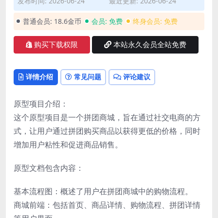
发布时间: 2026-06-24
最近更新: 2026-06-24
普通会员:
18.6金币
会员:
免费
终身会员:
免费
购买下载权限
本站永久会员全站免费
详情介绍
常见问题
评论建议
原型项目介绍：
这个原型项目是一个拼团商城，旨在通过社交电商的方
式，让用户通过拼团购买商品以获得更低的价格，同时
增加用户粘性和促进商品销售。
原型文档包含内容：
基本流程图：概述了用户在拼团商城中的购物流程。
商城前端：包括首页、商品详情、购物流程、拼团详情