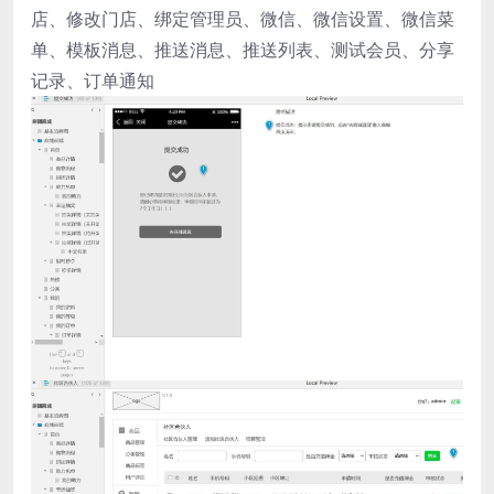
店、修改门店、绑定管理员、微信、微信设置、微信菜
单、模板消息、推送消息、推送列表、测试会员、分享
记录、订单通知