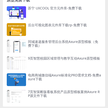
原型免费下载
苏宁 UXCOOL 官方元件库-免费下载
后台可视化图表元件库下载rp-免费下载
同城速递服务管理后台系统Axure原型模板（免
费下载）
9页智慧校园区域管理与教学互动Axure原型模板
电商商城微信端Axure标准化PRD需求文档-免费a
xure下载
7页智策断版看板系统产品原型模板案例Axure R
P源文件下载