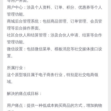
等用户界面。
用户中心：涉及个人资料、订单、积分、优惠券等个人
管理功能。
商城后台管理系统：包括商品管理、订单管理、会员管
理等后台操作界面。
社区合伙人和结算管理：涉及合伙人申请、结算等合作
管理功能。
微信设置：包括微信菜单、模板消息等社交媒体接口设
置。
所属行业：
这个原型项目属于电子商务行业，特别是社交电商领
域。
解决的痛点或目标：
用户痛点：提供一种低成本购买商品的方式，增加购物