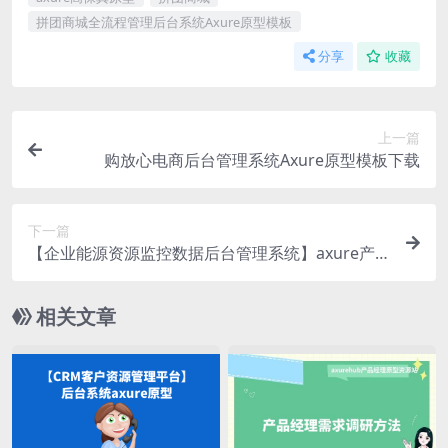
拼团商城全流程管理后台系统Axure原型模板
分享
收藏
上一篇
购放心电商后台管理系统Axure原型模板下载
下一篇
【企业能源资源监控数据后台管理系统】axure产
品原型源文件下载
相关文章